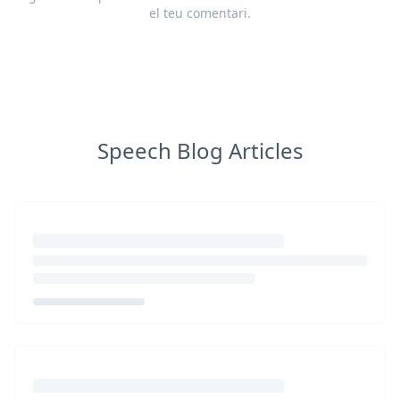
el teu
comentari
.
Speech Blog Articles