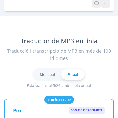
Traductor de MP3 en línia
Traducció i transcripció de MP3 en més de 100
idiomes
Mensual
Anual
Estalvia fins al 50% amb el pla anual
El més popular
Pro
50% DE DESCOMPTE