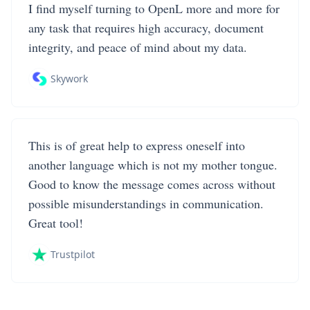
I find myself turning to OpenL more and more for
any task that requires high accuracy, document
integrity, and peace of mind about my data.
Skywork
This is of great help to express oneself into
another language which is not my mother tongue.
Good to know the message comes across without
possible misunderstandings in communication.
Great tool!
Trustpilot