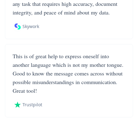
any task that requires high accuracy, document
integrity, and peace of mind about my data.
Skywork
This is of great help to express oneself into
another language which is not my mother tongue.
Good to know the message comes across without
possible misunderstandings in communication.
Great tool!
Trustpilot