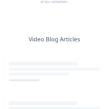
el teu
comentari
.
Video Blog Articles