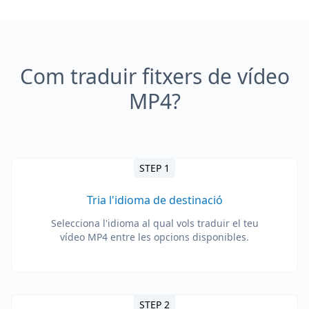
Com traduir fitxers de vídeo
MP4?
STEP 1
Tria l'idioma de destinació
Selecciona l'idioma al qual vols traduir el teu
vídeo MP4 entre les opcions disponibles.
STEP 2