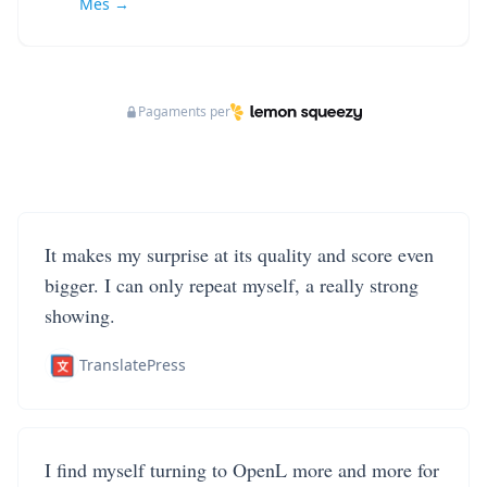
Més →
Pagaments per
It makes my surprise at its quality and score even
bigger. I can only repeat myself, a really strong
showing.
TranslatePress
I find myself turning to OpenL more and more for