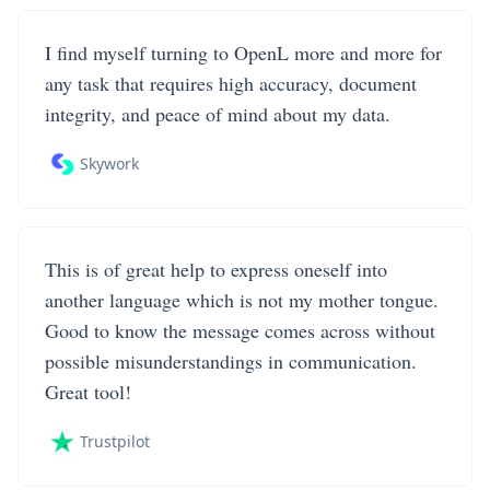
I find myself turning to OpenL more and more for
any task that requires high accuracy, document
integrity, and peace of mind about my data.
Skywork
This is of great help to express oneself into
another language which is not my mother tongue.
Good to know the message comes across without
possible misunderstandings in communication.
Great tool!
Trustpilot