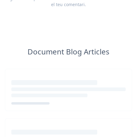
el teu
comentari
.
Document Blog Articles