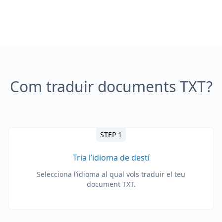
Com traduir documents TXT?
STEP 1
Tria l’idioma de destí
Selecciona l’idioma al qual vols traduir el teu
document TXT.