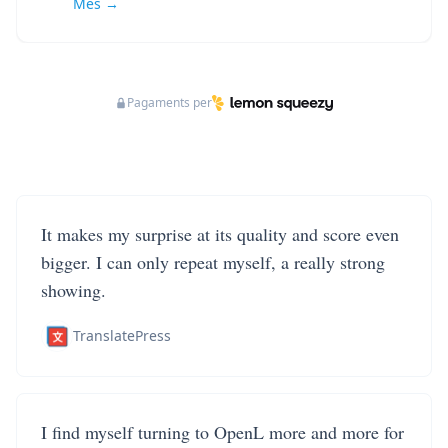
Més →
Pagaments per
It makes my surprise at its quality and score even
bigger. I can only repeat myself, a really strong
showing.
TranslatePress
I find myself turning to OpenL more and more for