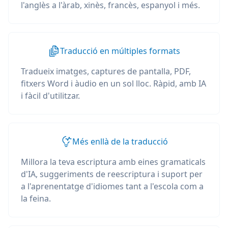
l'anglès a l'àrab, xinès, francès, espanyol i més.
Traducció en múltiples formats
Tradueix imatges, captures de pantalla, PDF,
fitxers Word i àudio en un sol lloc. Ràpid, amb IA
i fàcil d'utilitzar.
Més enllà de la traducció
Millora la teva escriptura amb eines gramaticals
d'IA, suggeriments de reescriptura i suport per
a l'aprenentatge d'idiomes tant a l'escola com a
la feina.