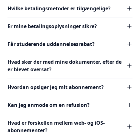
Hvilke betalingsmetoder er tilgængelige?
Er mine betalingsoplysninger sikre?
Får studerende uddannelsesrabat?
Hvad sker der med mine dokumenter, efter de
er blevet oversat?
Hvordan opsiger jeg mit abonnement?
Kan jeg anmode om en refusion?
Hvad er forskellen mellem web- og iOS-
abonnementer?