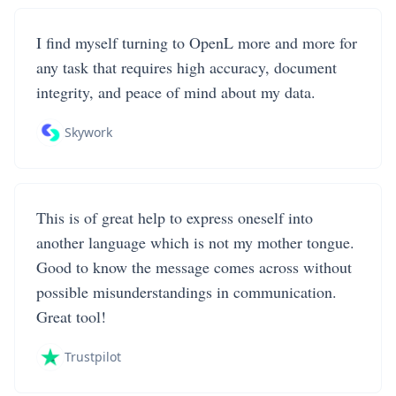
I find myself turning to OpenL more and more for
any task that requires high accuracy, document
integrity, and peace of mind about my data.
Skywork
This is of great help to express oneself into
another language which is not my mother tongue.
Good to know the message comes across without
possible misunderstandings in communication.
Great tool!
Trustpilot