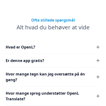
Ofte stillede spørgsmål
Alt hvad du behøver at vide
Hvad er OpenL?
Er denne app gratis?
Hvor mange tegn kan jeg oversætte på én
gang?
Hvor mange sprog understøtter OpenL
Translate?