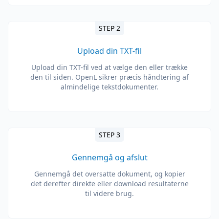
STEP 2
Upload din TXT-fil
Upload din TXT-fil ved at vælge den eller trække
den til siden. OpenL sikrer præcis håndtering af
almindelige tekstdokumenter.
STEP 3
Gennemgå og afslut
Gennemgå det oversatte dokument, og kopier
det derefter direkte eller download resultaterne
til videre brug.