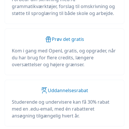
grammatikværktøjer, forslag til omskrivning og
støtte til sproglæring til både skole og arbejde.
Prøv det gratis
Kom i gang med OpenL gratis, og opgrader, når
du har brug for flere credits, længere
oversættelser og højere grænser.
Uddannelsesrabat
Studerende og undervisere kan få 30% rabat
med en .edu-email, med én rabatteret
ansøgning tilgængelig hvert år.