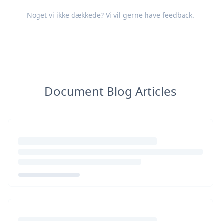
Noget vi ikke dækkede? Vi vil gerne have
feedback
.
Document Blog Articles