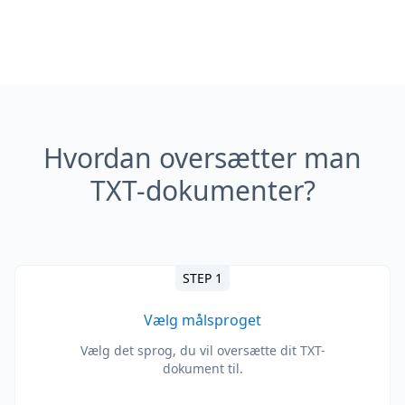
Hvordan oversætter man
TXT-dokumenter?
STEP 1
Vælg målsproget
Vælg det sprog, du vil oversætte dit TXT-
dokument til.