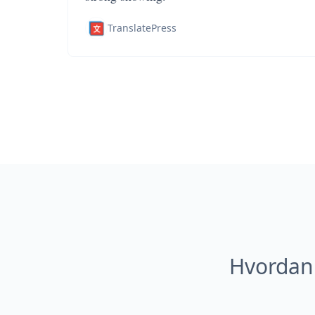
TranslatePress
Hvordan 