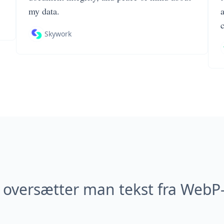
my data.
Skywork
oversætter man tekst fra WebP-