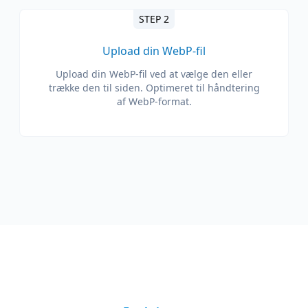
STEP 2
Upload din WebP-fil
Upload din WebP-fil ved at vælge den eller
trække den til siden. Optimeret til håndtering
af WebP-format.