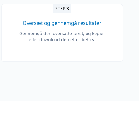
STEP 3
Oversæt og gennemgå resultater
Gennemgå den oversatte tekst, og kopier
eller download den efter behov.