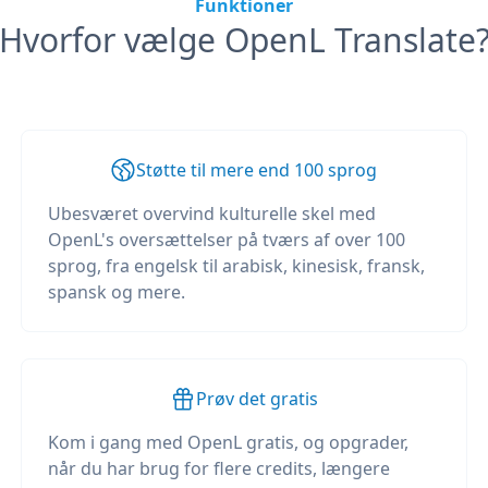
Funktioner
Hvorfor vælge OpenL Translate
Støtte til mere end 100 sprog
Ubesværet overvind kulturelle skel med
OpenL's oversættelser på tværs af over 100
sprog, fra engelsk til arabisk, kinesisk, fransk,
spansk og mere.
Prøv det gratis
Kom i gang med OpenL gratis, og opgrader,
når du har brug for flere credits, længere