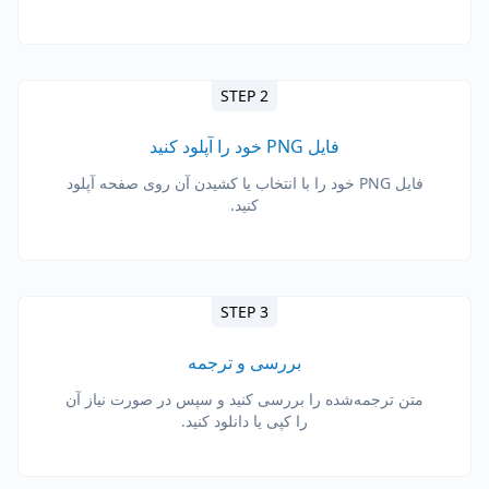
STEP 2
فایل PNG خود را آپلود کنید
فایل PNG خود را با انتخاب یا کشیدن آن روی صفحه آپلود
کنید.
STEP 3
بررسی و ترجمه
متن ترجمه‌شده را بررسی کنید و سپس در صورت نیاز آن
را کپی یا دانلود کنید.