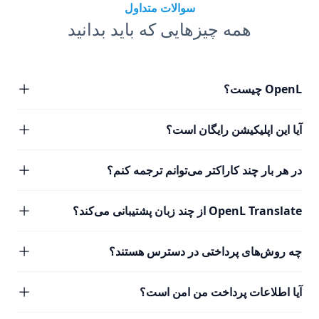
سوالات متداول
همه چیزهایی که باید بدانید
OpenL چیست؟
آیا این اپلیکیشن رایگان است؟
در هر بار چند کاراکتر می‌توانم ترجمه کنم؟
OpenL Translate از چند زبان پشتیبانی می‌کند؟
چه روش‌های پرداختی در دسترس هستند؟
آیا اطلاعات پرداخت من امن است؟