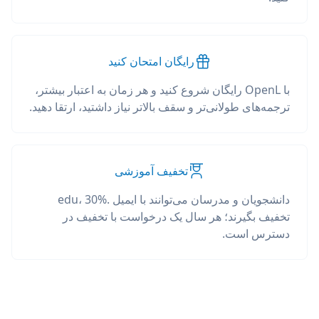
رایگان امتحان کنید
با OpenL رایگان شروع کنید و هر زمان به اعتبار بیشتر،
ترجمه‌های طولانی‌تر و سقف بالاتر نیاز داشتید، ارتقا دهید.
تخفیف آموزشی
دانشجویان و مدرسان می‌توانند با ایمیل .edu، 30%
تخفیف بگیرند؛ هر سال یک درخواست با تخفیف در
دسترس است.