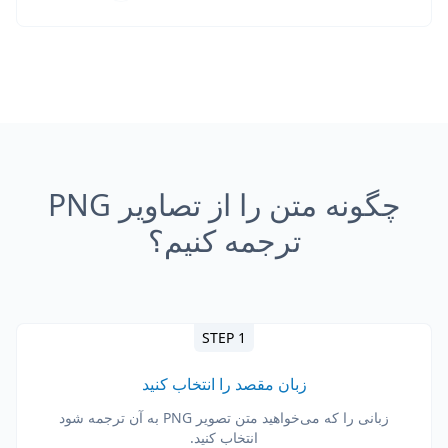
چگونه متن را از تصاویر PNG
ترجمه کنیم؟
STEP 1
زبان مقصد را انتخاب کنید
زبانی را که می‌خواهید متن تصویر PNG به آن ترجمه شود
انتخاب کنید.