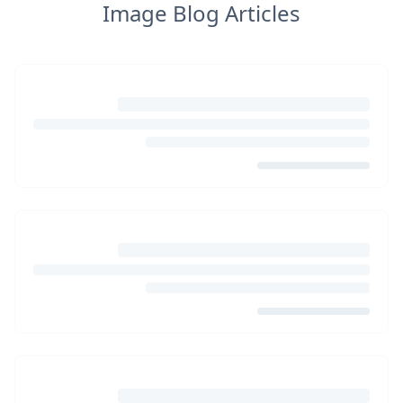
Image Blog Articles