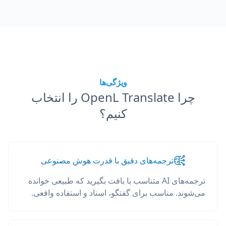
ویژگی‌ها
چرا OpenL Translate را انتخاب
کنیم؟
ترجمه‌های دقیق با قدرت هوش مصنوعی
ترجمه‌های AI متناسب با بافت بگیرید که طبیعی خوانده
می‌شوند. مناسب برای گفتگو، اسناد و استفاده واقعی.