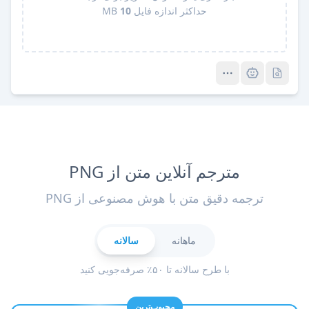
حداکثر اندازه فایل
10
MB
Pro
Pro
مترجم آنلاین متن از PNG
ترجمه دقیق متن با هوش مصنوعی از PNG
ماهانه
سالانه
با طرح سالانه تا ۵۰٪ صرفه‌جویی کنید
محبوب‌ترین