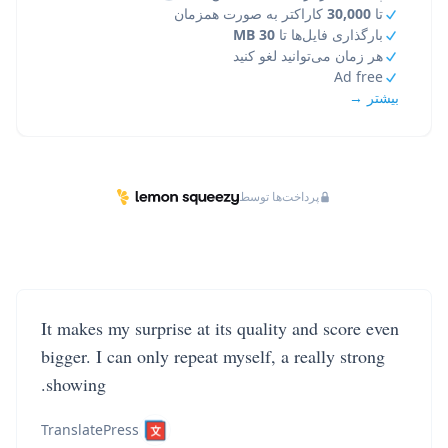
تا
30,000
کاراکتر به صورت همزمان
بارگذاری فایل‌ها تا
30 MB
هر زمان می‌توانید لغو کنید
Ad free
بیشتر →
پرداخت‌ها توسط
It makes my surprise at its quality and score even
bigger. I can only repeat myself, a really strong
showing.
TranslatePress