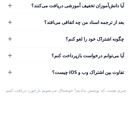
آیا دانش‌آموزان تخفیف آموزشی دریافت می‌کنند؟
بعد از ترجمه اسناد من چه اتفاقی می‌افتد؟
چگونه اشتراک خود را لغو کنم؟
آیا می‌توانم درخواست بازپرداخت کنم؟
تفاوت بین اشتراک وب و iOS چیست؟
چیزی هست که پوشش ندادیم؟ خوشحال می‌شویم
بازخورد
دریافت کنیم.