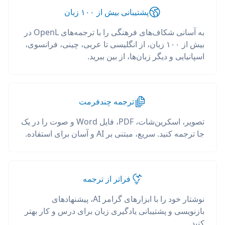
پشتیبانی بیش از ۱۰۰ زبان
به آسانی شکاف‌های فرهنگی را با ترجمه‌های OpenL در
بیش از ۱۰۰ زبان، از انگلیسی تا عربی، چینی، فرانسوی،
اسپانیایی و دیگر زبان‌ها، از بین ببرید.
ترجمه چندفرمت
تصویر، اسکرین‌شات، PDF، فایل Word و صوت را در یک
جا ترجمه کنید. سریع، مبتنی بر AI و آسان برای استفاده.
فراتر از ترجمه
نوشتار خود را با ابزارهای گرامر AI، پیشنهادهای
بازنویسی و پشتیبانی یادگیری زبان برای درس و کار بهتر
کنید.