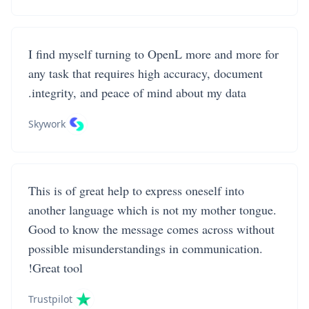
I find myself turning to OpenL more and more for
any task that requires high accuracy, document
integrity, and peace of mind about my data.
Skywork
This is of great help to express oneself into
another language which is not my mother tongue.
Good to know the message comes across without
possible misunderstandings in communication.
Great tool!
Trustpilot