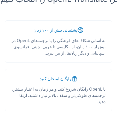
پشتیبانی بیش از ۱۰۰ زبان
به آسانی شکاف‌های فرهنگی را با ترجمه‌های OpenL در
بیش از ۱۰۰ زبان، از انگلیسی تا عربی، چینی، فرانسوی،
اسپانیایی و دیگر زبان‌ها، از بین ببرید.
رایگان امتحان کنید
با OpenL رایگان شروع کنید و هر زمان به اعتبار بیشتر،
ترجمه‌های طولانی‌تر و سقف بالاتر نیاز داشتید، ارتقا
دهید.