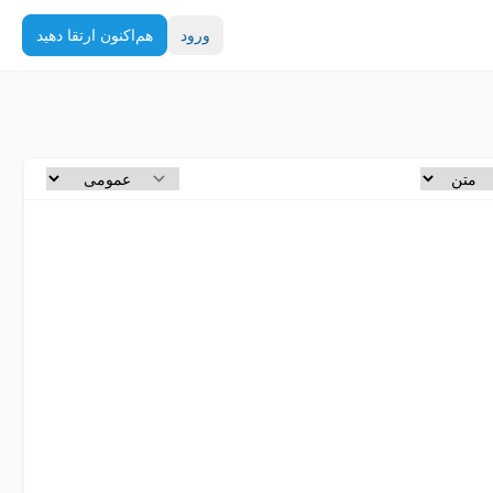
ورود
هم‌اکنون ارتقا دهید