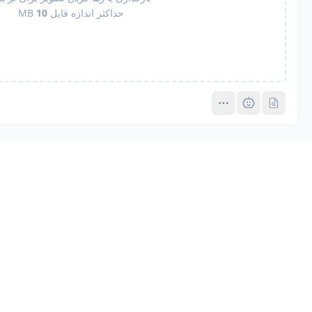
حداکثر اندازه فایل
10
MB
Pro
Pro