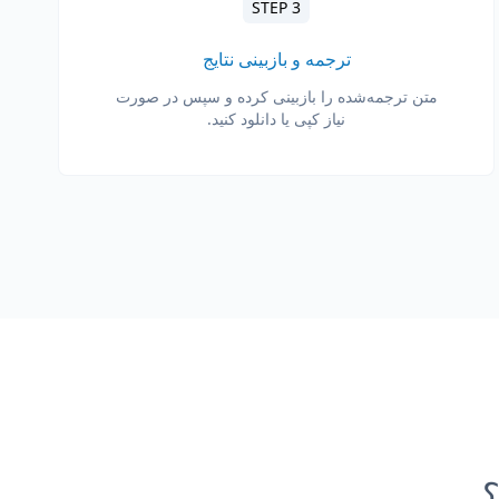
STEP 3
ترجمه و بازبینی نتایج
متن ترجمه‌شده را بازبینی کرده و سپس در صورت
نیاز کپی یا دانلود کنید.