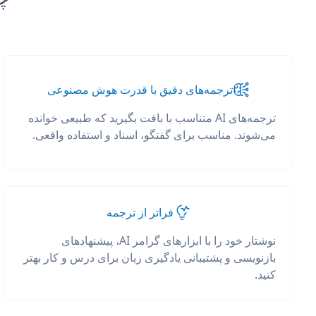
ترجمه‌های دقیق با قدرت هوش مصنوعی
ترجمه‌های AI متناسب با بافت بگیرید که طبیعی خوانده
می‌شوند. مناسب برای گفتگو، اسناد و استفاده واقعی.
فراتر از ترجمه
نوشتار خود را با ابزارهای گرامر AI، پیشنهادهای
بازنویسی و پشتیبانی یادگیری زبان برای درس و کار بهتر
کنید.