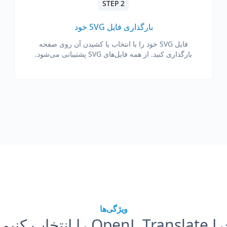
STEP 2
بارگذاری فایل SVG خود
فایل SVG خود را با انتخاب یا کشیدن آن روی صفحه
بارگذاری کنید. از همه فایل‌های SVG پشتیبانی می‌شود.
ویژگی‌ها
OpenL Tr را انتخاب کنیم؟