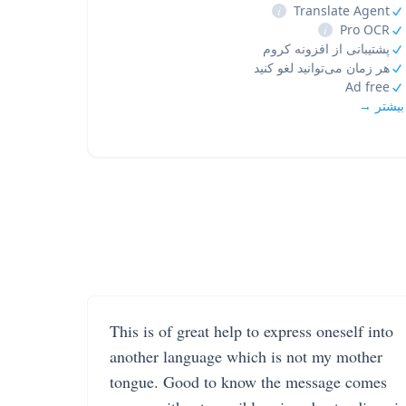
i
Translate Agent
i
Pro OCR
پشتیبانی از افزونه کروم
هر زمان می‌توانید لغو کنید
Ad free
بیشتر →
This is of great help to express oneself into
another language which is not my mother
tongue. Good to know the message comes