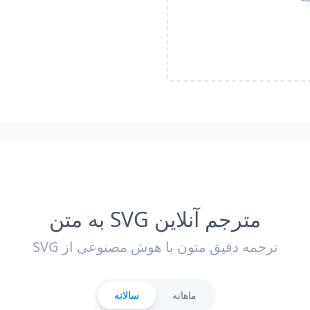
مترجم آنلاین SVG به متن
ترجمه دقیق متون با هوش مصنوعی از SVG
ماهانه
سالانه