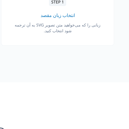
STEP 1
انتخاب زبان مقصد
زبانی را که می‌خواهید متن تصویر SVG به آن ترجمه
شود انتخاب کنید.
چرا anslate