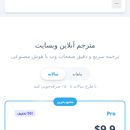
مترجم آنلاین وبسایت
ترجمه سریع و دقیق صفحات وب با هوش مصنوعی
ماهانه
سالانه
با طرح سالانه تا ۵۰٪ صرفه‌جویی کنید
محبوب‌ترین
Pro
50٪ تخفیف
$9.9