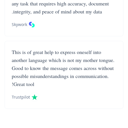
any task that requires high accuracy, document
integrity, and peace of mind about my data.
Skywork
This is of great help to express oneself into
another language which is not my mother tongue.
Good to know the message comes across without
possible misunderstandings in communication.
Great tool!
Trustpilot