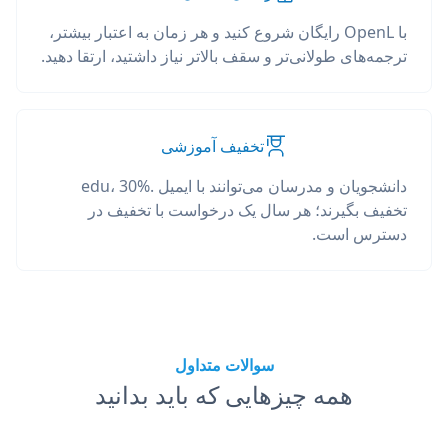
با OpenL رایگان شروع کنید و هر زمان به اعتبار بیشتر،
ترجمه‌های طولانی‌تر و سقف بالاتر نیاز داشتید، ارتقا دهید.
تخفیف آموزشی
دانشجویان و مدرسان می‌توانند با ایمیل .edu، 30%
تخفیف بگیرند؛ هر سال یک درخواست با تخفیف در
دسترس است.
سوالات متداول
همه چیزهایی که باید بدانید