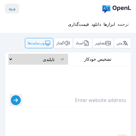
ورود
ترجمه
ابزارها
دانلود
قیمت‌گذاری
متن
تصاویر
اسناد
گفتار
وب‌سایت‌ها
تشخیص خودکار