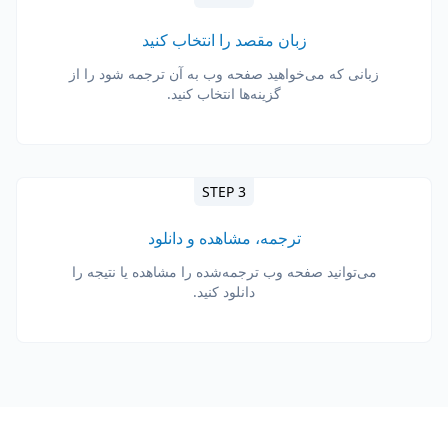
زبان مقصد را انتخاب کنید
زبانی که می‌خواهید صفحه وب به آن ترجمه شود را از
گزینه‌ها انتخاب کنید.
STEP 3
ترجمه، مشاهده و دانلود
می‌توانید صفحه وب ترجمه‌شده را مشاهده یا نتیجه را
دانلود کنید.