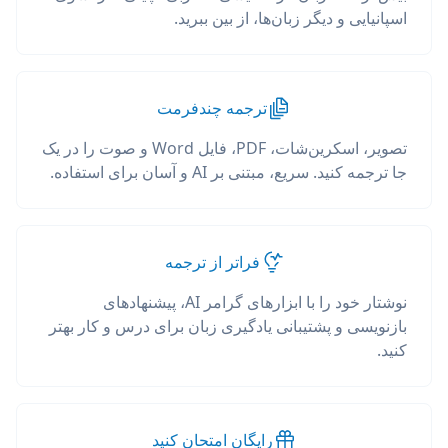
اسپانیایی و دیگر زبان‌ها، از بین ببرید.
ترجمه چندفرمت
تصویر، اسکرین‌شات، PDF، فایل Word و صوت را در یک
جا ترجمه کنید. سریع، مبتنی بر AI و آسان برای استفاده.
فراتر از ترجمه
نوشتار خود را با ابزارهای گرامر AI، پیشنهادهای
بازنویسی و پشتیبانی یادگیری زبان برای درس و کار بهتر
کنید.
رایگان امتحان کنید