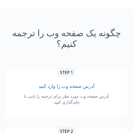
چگونه یک صفحه وب را ترجمه
کنیم؟
STEP 1
آدرس صفحه وب را وارد کنید
آدرس صفحه وب مورد نظر برای ترجمه را تایپ یا
جای‌گذاری کنید.
STEP 2