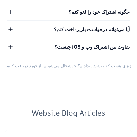
چگونه اشتراک خود را لغو کنم؟
آیا می‌توانم درخواست بازپرداخت کنم؟
تفاوت بین اشتراک وب و iOS چیست؟
چیزی هست که پوشش ندادیم؟ خوشحال می‌شویم
بازخورد
دریافت کنیم.
Website Blog Articles