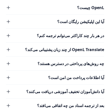
OpenL چیست؟
آیا این اپلیکیشن رایگان است؟
در هر بار چند کاراکتر می‌توانم ترجمه کنم؟
OpenL Translate از چند زبان پشتیبانی می‌کند؟
چه روش‌های پرداختی در دسترس هستند؟
آیا اطلاعات پرداخت من امن است؟
آیا دانش‌آموزان تخفیف آموزشی دریافت می‌کنند؟
بعد از ترجمه اسناد من چه اتفاقی می‌افتد؟