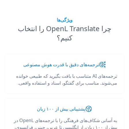
ویژگی‌ها
چرا OpenL Translate را انتخاب
کنیم؟
ترجمه‌های دقیق با قدرت هوش مصنوعی
ترجمه‌های AI متناسب با بافت بگیرید که طبیعی خوانده
می‌شوند. مناسب برای گفتگو، اسناد و استفاده واقعی.
پشتیبانی بیش از ۱۰۰ زبان
به آسانی شکاف‌های فرهنگی را با ترجمه‌های OpenL در
بیش از ۱۰۰ زبان، از انگلیسی تا عربی، چینی، فرانسوی،