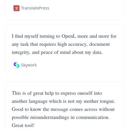
TranslatePress
I find myself turning to OpenL more and more for
any task that requires high accuracy, document
integrity, and peace of mind about my data.
Skywork
This is of great help to express oneself into
another language which is not my mother tongue.
Good to know the message comes across without
possible misunderstandings in communication.
Great tool!