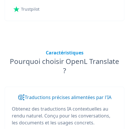
Trustpilot
Caractéristiques
Pourquoi choisir OpenL Translate
?
Traductions précises alimentées par l'IA
Obtenez des traductions IA contextuelles au
rendu naturel. Conçu pour les conversations,
les documents et les usages concrets.