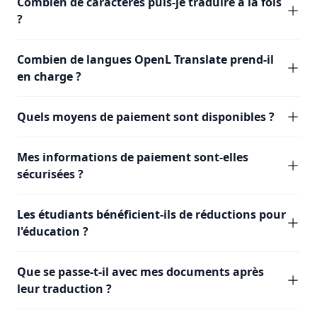
Combien de caractères puis-je traduire à la fois
?
Combien de langues OpenL Translate prend-il
en charge ?
Quels moyens de paiement sont disponibles ?
Mes informations de paiement sont-elles
sécurisées ?
Les étudiants bénéficient-ils de réductions pour
l'éducation ?
Que se passe-t-il avec mes documents après
leur traduction ?