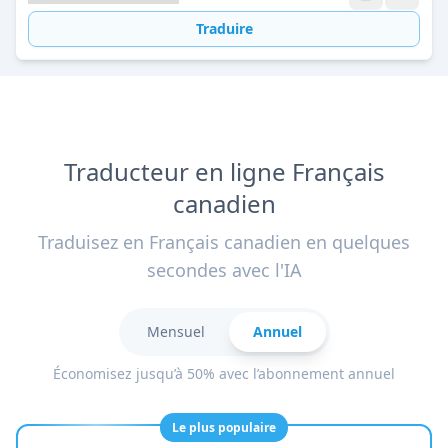
Traduire
Traducteur en ligne Français
canadien
Traduisez en Français canadien en quelques
secondes avec l'IA
Mensuel
Annuel
Économisez jusqu’à 50% avec l’abonnement annuel
Le plus populaire