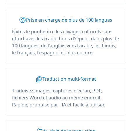
Prise en charge de plus de 100 langues
Faites le pont entre les clivages culturels sans
effort avec les traductions d'OpenL dans plus de
100 langues, de l'anglais vers l'arabe, le chinois,
le français, l'espagnol et plus encore.
Traduction multi-format
Traduisez images, captures d'écran, PDF,
fichiers Word et audio au même endroit.
Rapide, propulsé par l'IA et facile à utiliser.