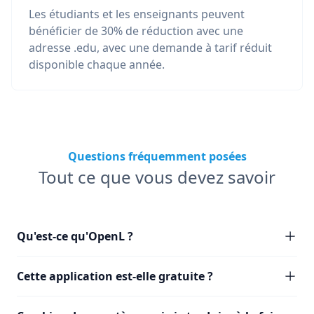
Les étudiants et les enseignants peuvent
bénéficier de 30% de réduction avec une
adresse .edu, avec une demande à tarif réduit
disponible chaque année.
Questions fréquemment posées
Tout ce que vous devez savoir
Qu'est-ce qu'OpenL ?
Cette application est-elle gratuite ?