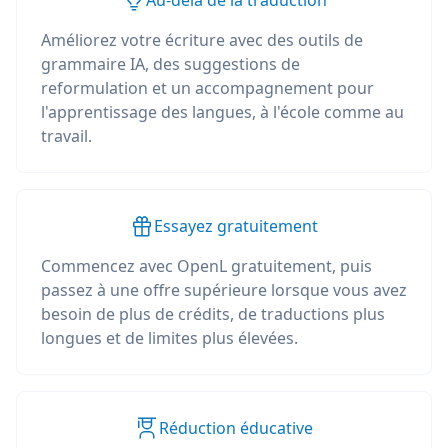
Au-delà de la traduction
Améliorez votre écriture avec des outils de
grammaire IA, des suggestions de
reformulation et un accompagnement pour
l'apprentissage des langues, à l'école comme au
travail.
Essayez gratuitement
Commencez avec OpenL gratuitement, puis
passez à une offre supérieure lorsque vous avez
besoin de plus de crédits, de traductions plus
longues et de limites plus élevées.
Réduction éducative