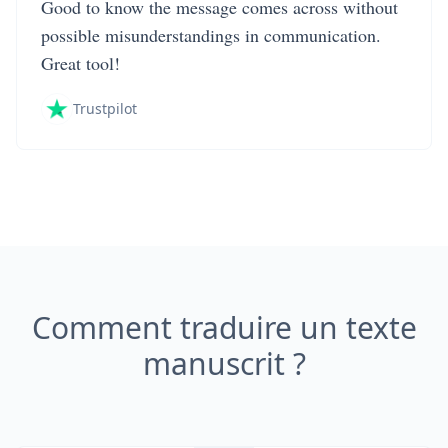
Good to know the message comes across without
possible misunderstandings in communication.
Great tool!
Trustpilot
Comment traduire un texte
manuscrit ?