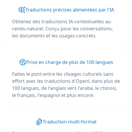
Traductions précises alimentées par l'IA
Obtenez des traductions IA contextuelles au
rendu naturel. Conçu pour les conversations,
les documents et les usages concrets.
Prise en charge de plus de 100 langues
Faites le pont entre les clivages culturels sans
effort avec les traductions d'OpenL dans plus de
100 langues, de l'anglais vers l'arabe, le chinois,
le français, l'espagnol et plus encore.
Traduction multi-format