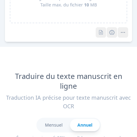
Taille max. du fichier
10
MB
Pro
Pro
Traduire du texte manuscrit en
ligne
Traduction IA précise pour texte manuscrit avec
OCR
Mensuel
Annuel