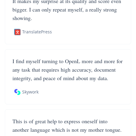
It makes my surprise at its quality and score even
bigger. I can only repeat myself, a really strong
showing.
TranslatePress
I find myself turning to OpenL more and more for
any task that requires high accuracy, document
integrity, and peace of mind about my data.
Skywork
This is of great help to express oneself into
another language which is not my mother tongue.