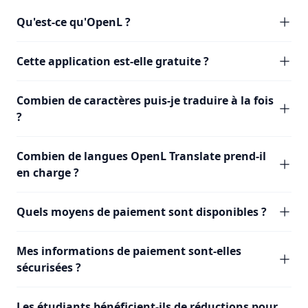
Qu'est-ce qu'OpenL ?
Cette application est-elle gratuite ?
Combien de caractères puis-je traduire à la fois
?
Combien de langues OpenL Translate prend-il
en charge ?
Quels moyens de paiement sont disponibles ?
Mes informations de paiement sont-elles
sécurisées ?
Les étudiants bénéficient-ils de réductions pour