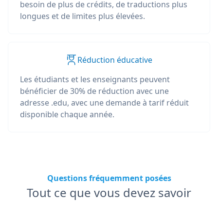
besoin de plus de crédits, de traductions plus
longues et de limites plus élevées.
Réduction éducative
Les étudiants et les enseignants peuvent
bénéficier de 30% de réduction avec une
adresse .edu, avec une demande à tarif réduit
disponible chaque année.
Questions fréquemment posées
Tout ce que vous devez savoir