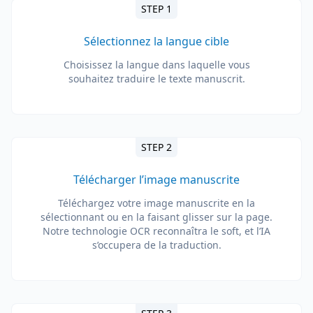
STEP 1
Sélectionnez la langue cible
Choisissez la langue dans laquelle vous
souhaitez traduire le texte manuscrit.
STEP 2
Télécharger l’image manuscrite
Téléchargez votre image manuscrite en la
sélectionnant ou en la faisant glisser sur la page.
Notre technologie OCR reconnaîtra le soft, et l’IA
s’occupera de la traduction.