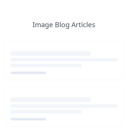
Image Blog Articles