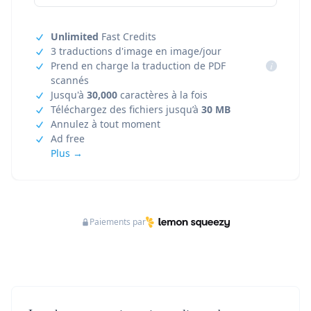
Unlimited
Fast Credits
3 traductions d'image en image/jour
Prend en charge la traduction de PDF
i
scannés
Jusqu'à
30,000
caractères à la fois
Téléchargez des fichiers jusqu’à
30 MB
Annulez à tout moment
Ad free
Plus →
Paiements par