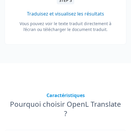
STEP 3
Traduisez et visualisez les résultats
Vous pouvez voir le texte traduit directement à
l’écran ou télécharger le document traduit.
Caractéristiques
Pourquoi choisir OpenL Translate
?