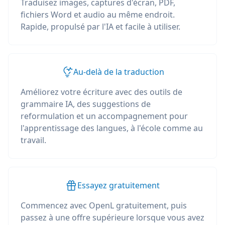
Traduisez images, captures d'écran, PDF,
fichiers Word et audio au même endroit.
Rapide, propulsé par l'IA et facile à utiliser.
Au-delà de la traduction
Améliorez votre écriture avec des outils de
grammaire IA, des suggestions de
reformulation et un accompagnement pour
l'apprentissage des langues, à l'école comme au
travail.
Essayez gratuitement
Commencez avec OpenL gratuitement, puis
passez à une offre supérieure lorsque vous avez