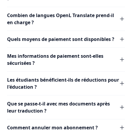
Combien de langues OpenL Translate prend-il
en charge ?
Quels moyens de paiement sont disponibles ?
Mes informations de paiement sont-elles
sécurisées ?
Les étudiants bénéficient-ils de réductions pour
l'éducation ?
Que se passe-t-il avec mes documents après
leur traduction ?
Comment annuler mon abonnement ?