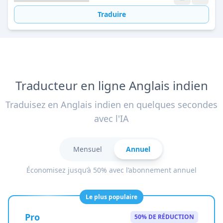
Traduire
Traducteur en ligne Anglais indien
Traduisez en Anglais indien en quelques secondes
avec l'IA
Mensuel
Annuel
Économisez jusqu’à 50% avec l’abonnement annuel
Le plus populaire
Pro
50% DE RÉDUCTION