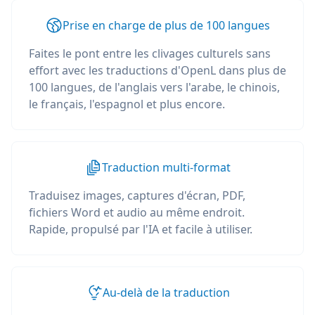
Prise en charge de plus de 100 langues
Faites le pont entre les clivages culturels sans
effort avec les traductions d'OpenL dans plus de
100 langues, de l'anglais vers l'arabe, le chinois,
le français, l'espagnol et plus encore.
Traduction multi-format
Traduisez images, captures d'écran, PDF,
fichiers Word et audio au même endroit.
Rapide, propulsé par l'IA et facile à utiliser.
Au-delà de la traduction