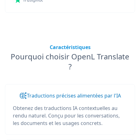
Caractéristiques
Pourquoi choisir OpenL Translate
?
Traductions précises alimentées par l'IA
Obtenez des traductions IA contextuelles au
rendu naturel. Conçu pour les conversations,
les documents et les usages concrets.