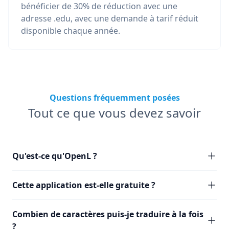
bénéficier de 30% de réduction avec une
adresse .edu, avec une demande à tarif réduit
disponible chaque année.
Questions fréquemment posées
Tout ce que vous devez savoir
Qu'est-ce qu'OpenL ?
Cette application est-elle gratuite ?
Combien de caractères puis-je traduire à la fois
?