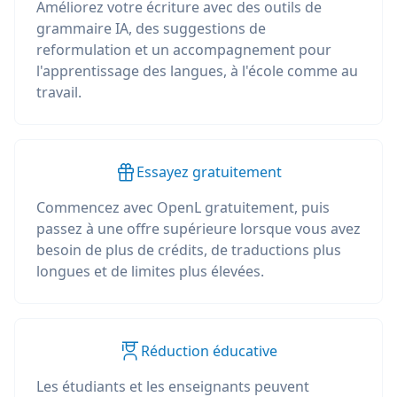
Améliorez votre écriture avec des outils de
grammaire IA, des suggestions de
reformulation et un accompagnement pour
l'apprentissage des langues, à l'école comme au
travail.
Essayez gratuitement
Commencez avec OpenL gratuitement, puis
passez à une offre supérieure lorsque vous avez
besoin de plus de crédits, de traductions plus
longues et de limites plus élevées.
Réduction éducative
Les étudiants et les enseignants peuvent