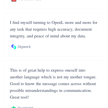
I find myself turning to OpenL more and more for
any task that requires high accuracy, document
integrity, and peace of mind about my data.
Skywork
This is of great help to express oneself into
another language which is not my mother tongue.
Good to know the message comes across without
possible misunderstandings in communication.
Great tool!
Trustpilot