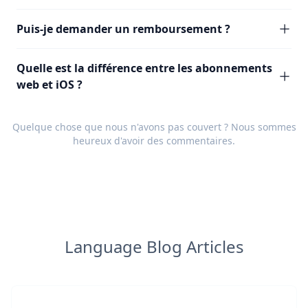
Puis-je demander un remboursement ?
Quelle est la différence entre les abonnements
web et iOS ?
Quelque chose que nous n'avons pas couvert ? Nous sommes
heureux d'avoir des
commentaires
.
Language Blog Articles