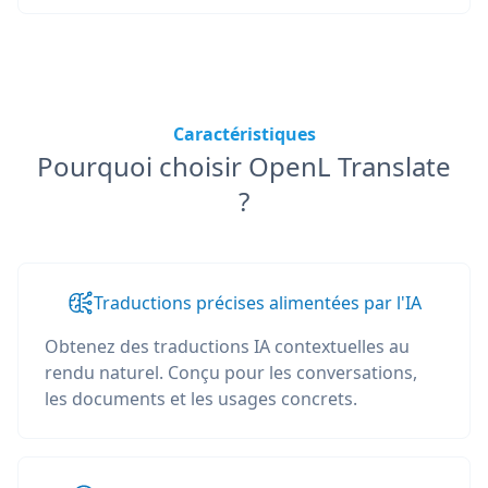
Caractéristiques
Pourquoi choisir OpenL Translate
?
Traductions précises alimentées par l'IA
Obtenez des traductions IA contextuelles au
rendu naturel. Conçu pour les conversations,
les documents et les usages concrets.