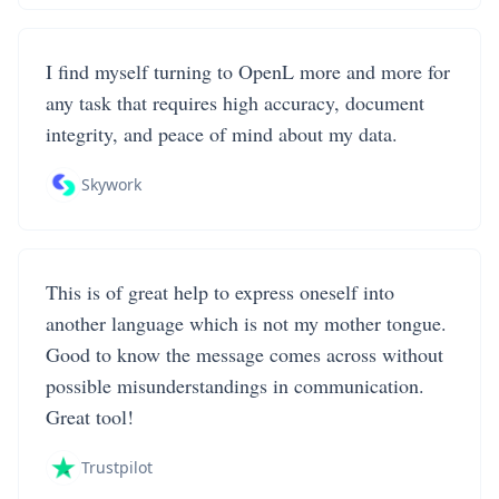
I find myself turning to OpenL more and more for
any task that requires high accuracy, document
integrity, and peace of mind about my data.
Skywork
This is of great help to express oneself into
another language which is not my mother tongue.
Good to know the message comes across without
possible misunderstandings in communication.
Great tool!
Trustpilot