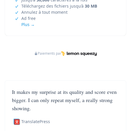
Téléchargez des fichiers jusqu’à
30 MB
Annulez à tout moment
Ad free
Plus →
Paiements par
It makes my surprise at its quality and score even
bigger. I can only repeat myself, a really strong
showing.
TranslatePress