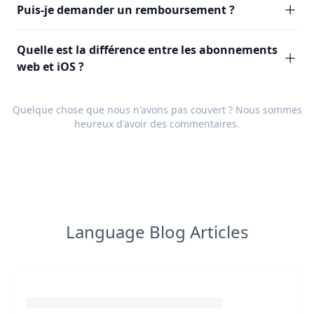
Puis-je demander un remboursement ?
Quelle est la différence entre les abonnements
web et iOS ?
Quelque chose que nous n'avons pas couvert ? Nous sommes
heureux d'avoir des
commentaires
.
Language Blog Articles