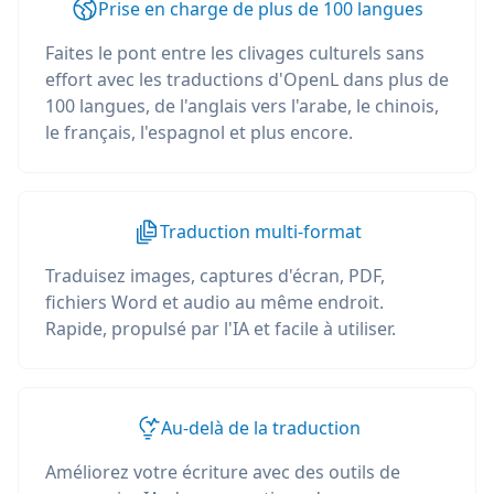
Prise en charge de plus de 100 langues
Faites le pont entre les clivages culturels sans
effort avec les traductions d'OpenL dans plus de
100 langues, de l'anglais vers l'arabe, le chinois,
le français, l'espagnol et plus encore.
Traduction multi-format
Traduisez images, captures d'écran, PDF,
fichiers Word et audio au même endroit.
Rapide, propulsé par l'IA et facile à utiliser.
Au-delà de la traduction
Améliorez votre écriture avec des outils de