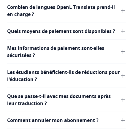
Combien de langues OpenL Translate prend-il
en charge ?
Quels moyens de paiement sont disponibles ?
Mes informations de paiement sont-elles
sécurisées ?
Les étudiants bénéficient-ils de réductions pour
l'éducation ?
Que se passe-t-il avec mes documents après
leur traduction ?
Comment annuler mon abonnement ?