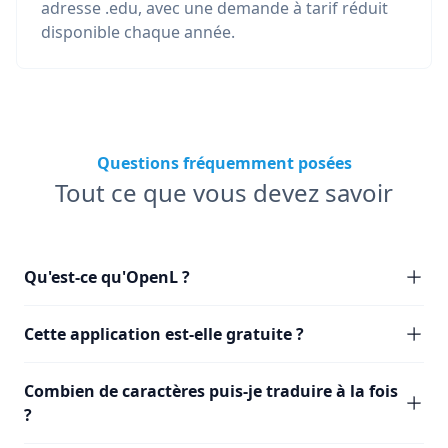
adresse .edu, avec une demande à tarif réduit
disponible chaque année.
Questions fréquemment posées
Tout ce que vous devez savoir
Qu'est-ce qu'OpenL ?
Cette application est-elle gratuite ?
Combien de caractères puis-je traduire à la fois
?