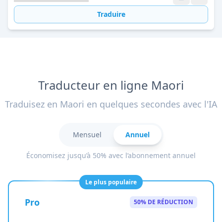
Traduire
Traducteur en ligne Maori
Traduisez en Maori en quelques secondes avec l'IA
Mensuel
Annuel
Économisez jusqu’à 50% avec l’abonnement annuel
Le plus populaire
Pro
50% DE RÉDUCTION