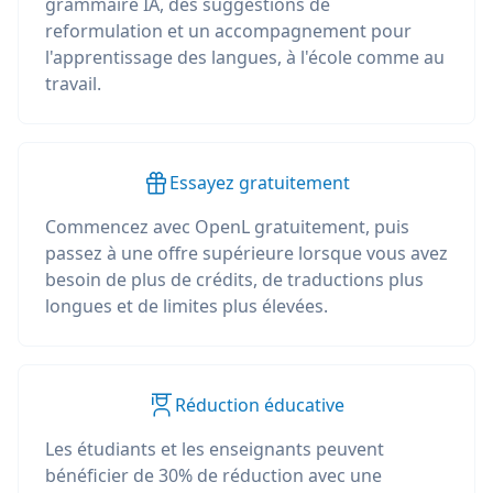
grammaire IA, des suggestions de
reformulation et un accompagnement pour
l'apprentissage des langues, à l'école comme au
travail.
Essayez gratuitement
Commencez avec OpenL gratuitement, puis
passez à une offre supérieure lorsque vous avez
besoin de plus de crédits, de traductions plus
longues et de limites plus élevées.
Réduction éducative
Les étudiants et les enseignants peuvent
bénéficier de 30% de réduction avec une