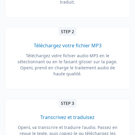
traduit.
STEP 2
Téléchargez votre fichier MP3
Téléchargez votre fichier audio MP3 en le
sélectionnant ou en le faisant glisser sur la page.
OpenL prend en charge le traitement audio de
haute qualité.
STEP 3
Transcrivez et traduisez
OpenL va transcrire et traduire l'audio. Passez en
revue le texte, puis copiez-le ou téléchargez les