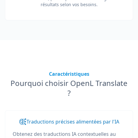
résultats selon vos besoins.
Caractéristiques
Pourquoi choisir OpenL Translate
?
Traductions précises alimentées par l'IA
Obtenez des traductions IA contextuelles au