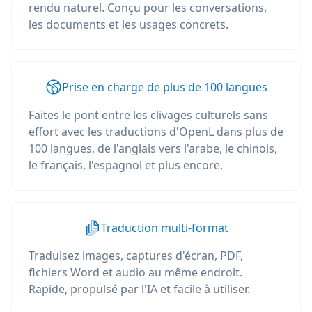
rendu naturel. Conçu pour les conversations,
les documents et les usages concrets.
Prise en charge de plus de 100 langues
Faites le pont entre les clivages culturels sans
effort avec les traductions d'OpenL dans plus de
100 langues, de l'anglais vers l'arabe, le chinois,
le français, l'espagnol et plus encore.
Traduction multi-format
Traduisez images, captures d'écran, PDF,
fichiers Word et audio au même endroit.
Rapide, propulsé par l'IA et facile à utiliser.