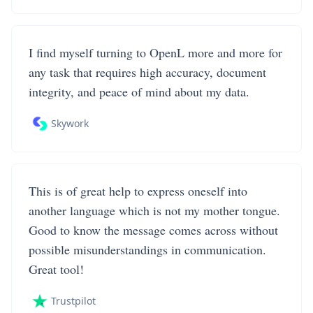
I find myself turning to OpenL more and more for
any task that requires high accuracy, document
integrity, and peace of mind about my data.
Skywork
This is of great help to express oneself into
another language which is not my mother tongue.
Good to know the message comes across without
possible misunderstandings in communication.
Great tool!
Trustpilot