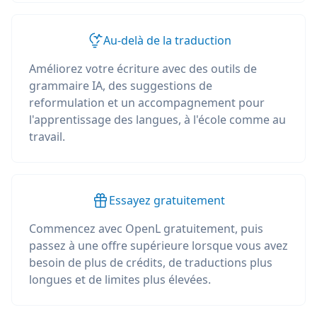
Au-delà de la traduction
Améliorez votre écriture avec des outils de
grammaire IA, des suggestions de
reformulation et un accompagnement pour
l'apprentissage des langues, à l'école comme au
travail.
Essayez gratuitement
Commencez avec OpenL gratuitement, puis
passez à une offre supérieure lorsque vous avez
besoin de plus de crédits, de traductions plus
longues et de limites plus élevées.