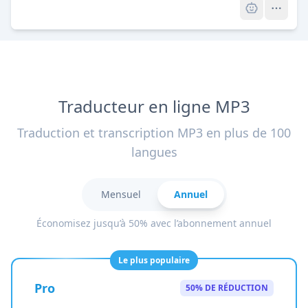
Traducteur en ligne MP3
Traduction et transcription MP3 en plus de 100
langues
Mensuel
Annuel
Économisez jusqu’à 50% avec l’abonnement annuel
Le plus populaire
Pro
50% DE RÉDUCTION