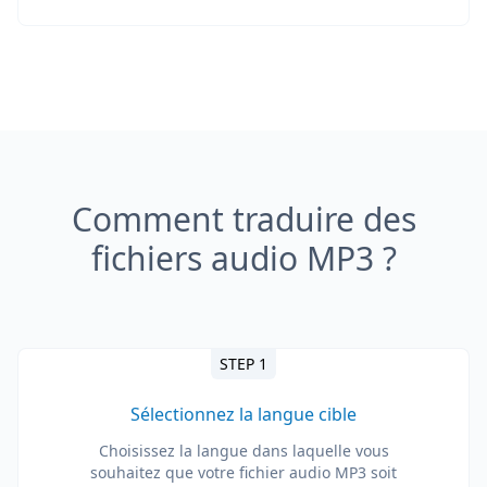
Comment traduire des
fichiers audio MP3 ?
STEP 1
Sélectionnez la langue cible
Choisissez la langue dans laquelle vous
souhaitez que votre fichier audio MP3 soit