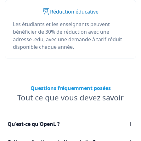
Réduction éducative
Les étudiants et les enseignants peuvent
bénéficier de 30% de réduction avec une
adresse .edu, avec une demande à tarif réduit
disponible chaque année.
Questions fréquemment posées
Tout ce que vous devez savoir
Qu'est-ce qu'OpenL ?