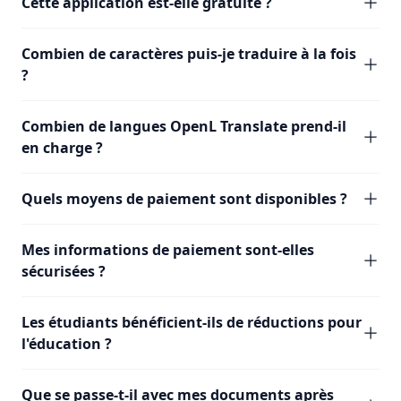
Cette application est-elle gratuite ?
Combien de caractères puis-je traduire à la fois
?
Combien de langues OpenL Translate prend-il
en charge ?
Quels moyens de paiement sont disponibles ?
Mes informations de paiement sont-elles
sécurisées ?
Les étudiants bénéficient-ils de réductions pour
l'éducation ?
Que se passe-t-il avec mes documents après