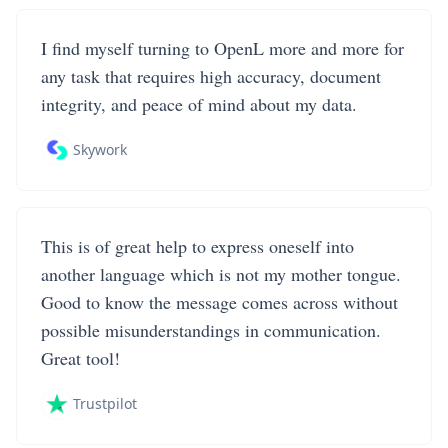
I find myself turning to OpenL more and more for
any task that requires high accuracy, document
integrity, and peace of mind about my data.
Skywork
This is of great help to express oneself into
another language which is not my mother tongue.
Good to know the message comes across without
possible misunderstandings in communication.
Great tool!
Trustpilot