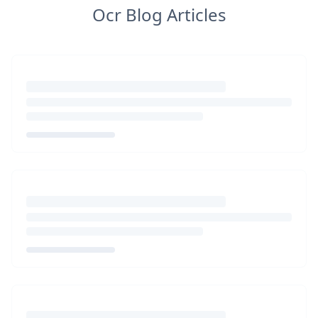
Ocr Blog Articles