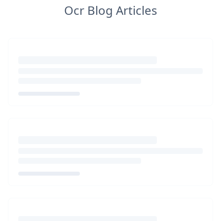
Ocr Blog Articles