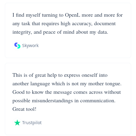
I find myself turning to OpenL more and more for
any task that requires high accuracy, document
integrity, and peace of mind about my data.
Skywork
This is of great help to express oneself into
another language which is not my mother tongue.
Good to know the message comes across without
possible misunderstandings in communication.
Great tool!
Trustpilot