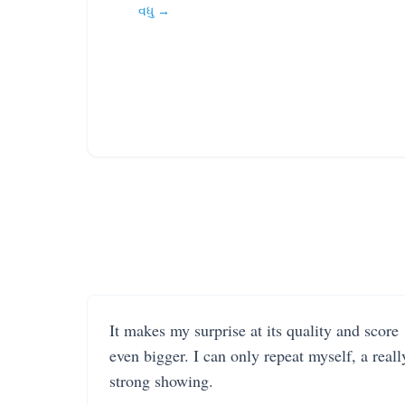
વધુ →
It makes my surprise at its quality and score
even bigger. I can only repeat myself, a reall
strong showing.