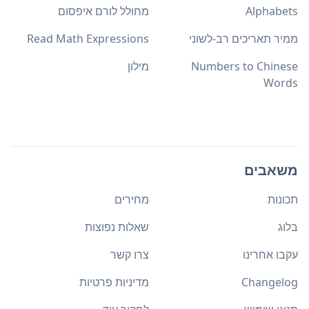
Alphabets
מחולל לורם איפסום
ממיר תאריכים רב-לשוני
Read Math Expressions
Numbers to Chinese
מילון
Words
משאבים
תכונות
מחירים
בלוג
שאלות נפוצות
עקבו אחרינו
צרו קשר
Changelog
מדיניות פרטיות