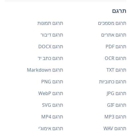
תרגם
תרגם מסמכים
תרגם תמונות
תרגם אתרים
תרגם דיבור
תרגם PDF
תרגם DOCX
תרגם OCR
תרגם כתב יד
תרגם TXT
תרגם Markdown
תרגם כתוביות
תרגם PNG
תרגם JPG
תרגם WebP
תרגם GIF
תרגם SVG
תרגם MP3
תרגם MP4
תרגום WAV
תרגם אימוג'י