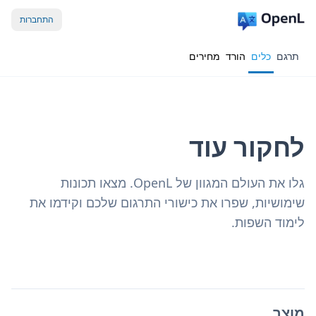
התחברות
תרגם
כלים
הורד
מחירים
לחקור עוד
גלו את העולם המגוון של OpenL. מצאו תכונות
שימושיות, שפרו את כישורי התרגום שלכם וקידמו את
לימוד השפות.
מוצר