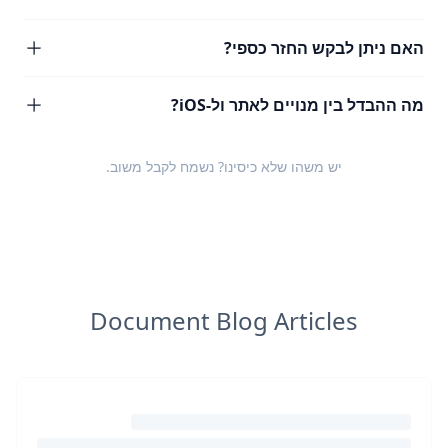
האם ניתן לבקש החזר כספי?
מה ההבדל בין מנויים לאתר ול-iOS?
יש משהו שלא כיסינו? נשמח לקבל
משוב
.
Document Blog Articles