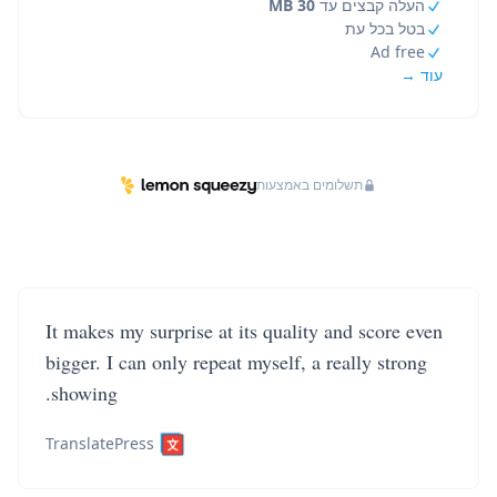
העלה קבצים עד
30 MB
בטל בכל עת
Ad free
עוד →
תשלומים באמצעות
It makes my surprise at its quality and score even
bigger. I can only repeat myself, a really strong
showing.
TranslatePress