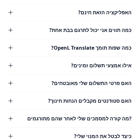
האפליקציה הזאת חינם?
כמה תווים אני יכול לתרגם בבת אחת?
כמה שפות תומך OpenL Translate?
אילו אמצעי תשלום זמינים?
האם פרטי התשלום שלי מאובטחים?
האם סטודנטים מקבלים הנחות חינוך?
?מה קורה למסמכים שלי לאחר שהם מתורגמים
כיצד לבטל את המנוי שלי?