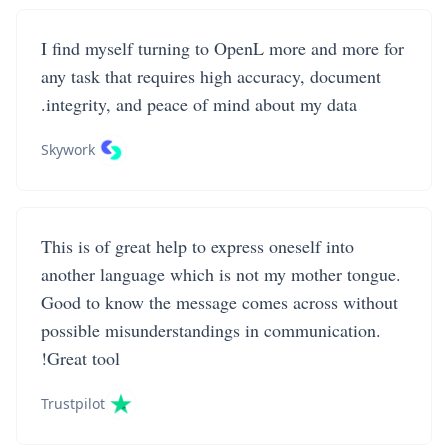
I find myself turning to OpenL more and more for
any task that requires high accuracy, document
integrity, and peace of mind about my data.
Skywork
This is of great help to express oneself into
another language which is not my mother tongue.
Good to know the message comes across without
possible misunderstandings in communication.
Great tool!
Trustpilot