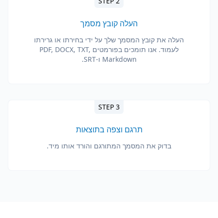
STEP 2
העלה קובץ מסמך
העלה את קובץ המסמך שלך על ידי בחירתו או גרירתו
לעמוד. אנו תומכים בפורמטים PDF, DOCX, TXT,
Markdown ו-SRT.
STEP 3
תרגם וצפה בתוצאות
בדוק את המסמך המתורגם והורד אותו מיד.