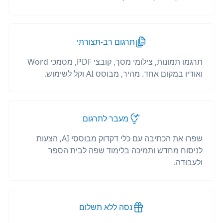
תרגום רב-תצורתי
תרגמו תמונות, צילומי מסך, קובצי PDF, מסמכי Word
ואודיו במקום אחד. מהיר, מבוסס AI וקל לשימוש.
מעבר לתרגום
שפרו את הכתיבה עם כלי דקדוק מבוססי AI, הצעות
לניסוח מחדש ותמיכה בלימוד שפה לבית הספר
ולעבודה.
נסה ללא תשלום