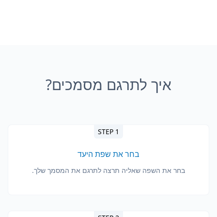
איך לתרגם מסמכים?
STEP 1
בחר את שפת היעד
בחר את השפה שאליה תרצה לתרגם את המסמך שלך.