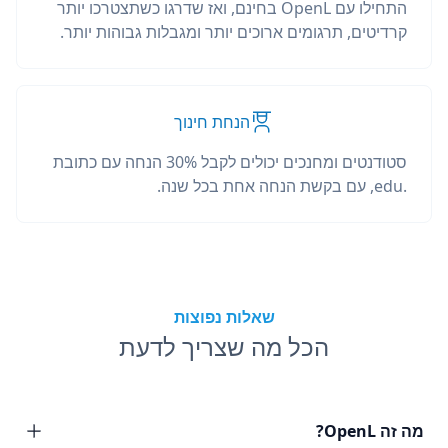
התחילו עם OpenL בחינם, ואז שדרגו כשתצטרכו יותר
קרדיטים, תרגומים ארוכים יותר ומגבלות גבוהות יותר.
הנחת חינוך
סטודנטים ומחנכים יכולים לקבל 30% הנחה עם כתובת
.edu, עם בקשת הנחה אחת בכל שנה.
שאלות נפוצות
הכל מה שצריך לדעת
מה זה OpenL?