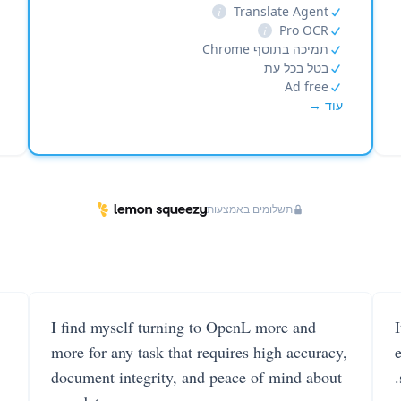
i
Translate Agent
i
Pro OCR
תמיכה בתוסף Chrome
בטל בכל עת
Ad free
עוד →
תשלומים באמצעות
I find myself turning to OpenL more and
more for any task that requires high accuracy,
document integrity, and peace of mind about