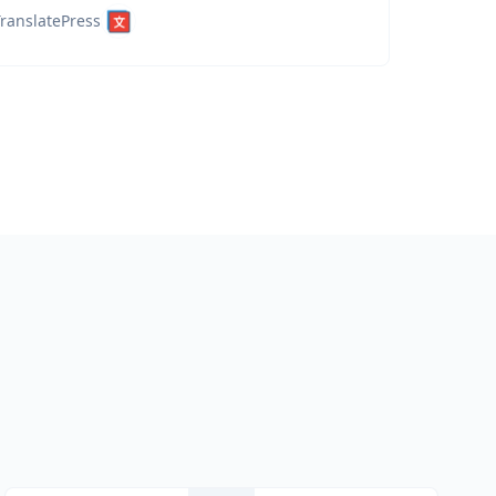
ranslatePress