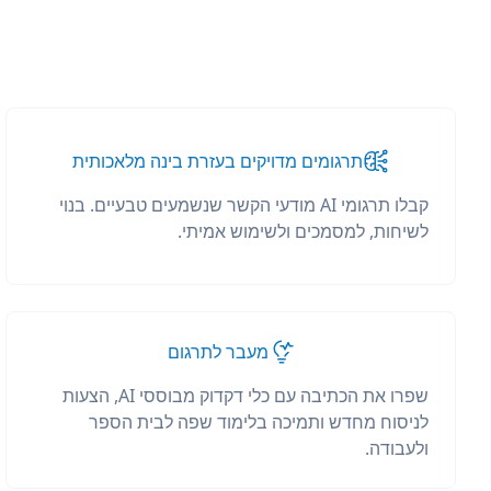
תרגומים מדויקים בעזרת בינה מלאכותית
קבלו תרגומי AI מודעי הקשר שנשמעים טבעיים. בנוי
לשיחות, למסמכים ולשימוש אמיתי.
מעבר לתרגום
שפרו את הכתיבה עם כלי דקדוק מבוססי AI, הצעות
לניסוח מחדש ותמיכה בלימוד שפה לבית הספר
ולעבודה.