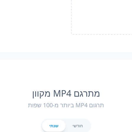
מתרגם MP4 מקוון
תרגום MP4 ביותר מ-100 שפות
חודשי
שנתי