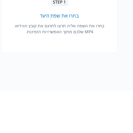
STEP 1
בחרו את שפת היעד
בחרו את השפה אליה תרצו לתרגם את קובץ הווידאו
MP4 שלכם מתוך האפשרויות הזמינות.