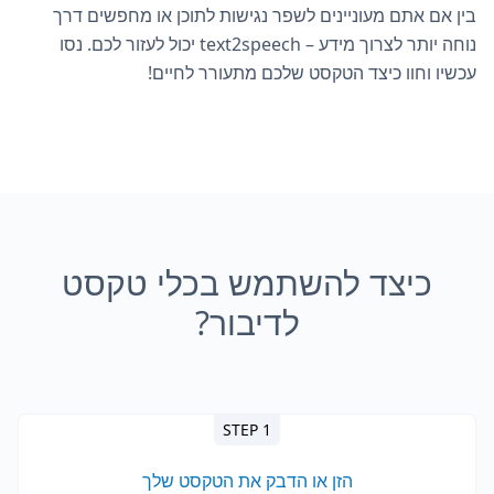
בין אם אתם מעוניינים לשפר נגישות לתוכן או מחפשים דרך
נוחה יותר לצרוך מידע – text2speech יכול לעזור לכם. נסו
עכשיו וחוו כיצד הטקסט שלכם מתעורר לחיים!
כיצד להשתמש בכלי טקסט
לדיבור?
STEP 1
הזן או הדבק את הטקסט שלך