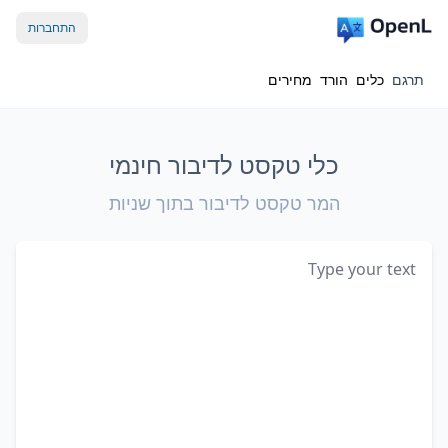
התחברות
תרגם
כלים
הורד
מחירים
כלי טקסט לדיבור חינמי
המר טקסט לדיבור בתוך שניות