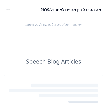
מה ההבדל בין מנויים לאתר ול-iOS?
יש משהו שלא כיסינו? נשמח לקבל
משוב
.
Speech Blog Articles