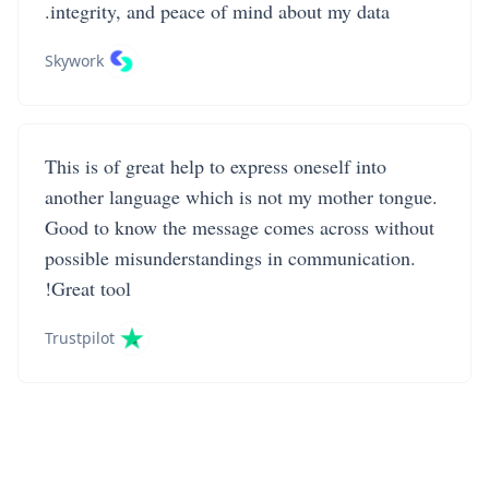
integrity, and peace of mind about my data.
Skywork
This is of great help to express oneself into
another language which is not my mother tongue.
Good to know the message comes across without
possible misunderstandings in communication.
Great tool!
Trustpilot