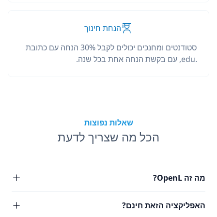
הנחת חינוך
סטודנטים ומחנכים יכולים לקבל 30% הנחה עם כתובת
.edu, עם בקשת הנחה אחת בכל שנה.
שאלות נפוצות
הכל מה שצריך לדעת
מה זה OpenL?
האפליקציה הזאת חינם?