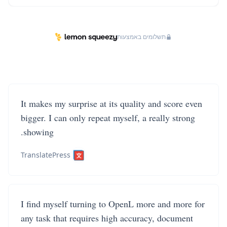
תשלומים באמצעות
It makes my surprise at its quality and score even
bigger. I can only repeat myself, a really strong
showing.
TranslatePress
I find myself turning to OpenL more and more for
any task that requires high accuracy, document