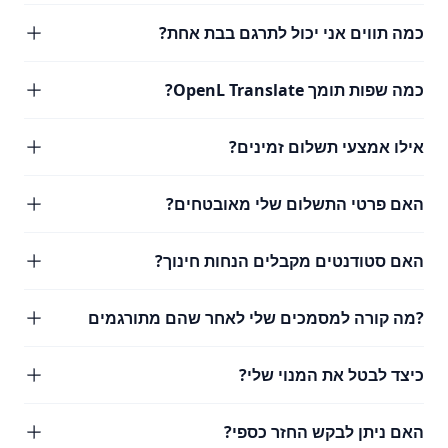
כמה תווים אני יכול לתרגם בבת אחת?
כמה שפות תומך OpenL Translate?
אילו אמצעי תשלום זמינים?
האם פרטי התשלום שלי מאובטחים?
האם סטודנטים מקבלים הנחות חינוך?
?מה קורה למסמכים שלי לאחר שהם מתורגמים
כיצד לבטל את המנוי שלי?
האם ניתן לבקש החזר כספי?