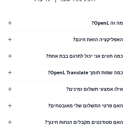
מה זה OpenL?
האפליקציה הזאת חינם?
כמה תווים אני יכול לתרגם בבת אחת?
כמה שפות תומך OpenL Translate?
אילו אמצעי תשלום זמינים?
האם פרטי התשלום שלי מאובטחים?
האם סטודנטים מקבלים הנחות חינוך?