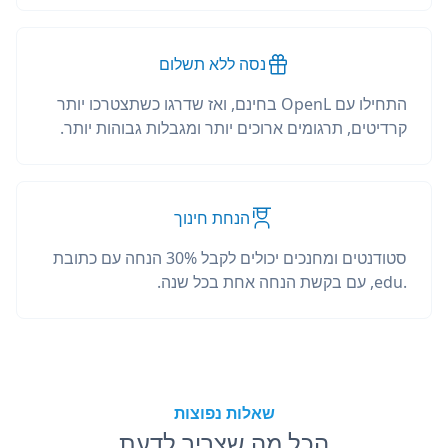
נסה ללא תשלום
התחילו עם OpenL בחינם, ואז שדרגו כשתצטרכו יותר
קרדיטים, תרגומים ארוכים יותר ומגבלות גבוהות יותר.
הנחת חינוך
סטודנטים ומחנכים יכולים לקבל 30% הנחה עם כתובת
.edu, עם בקשת הנחה אחת בכל שנה.
שאלות נפוצות
הכל מה שצריך לדעת