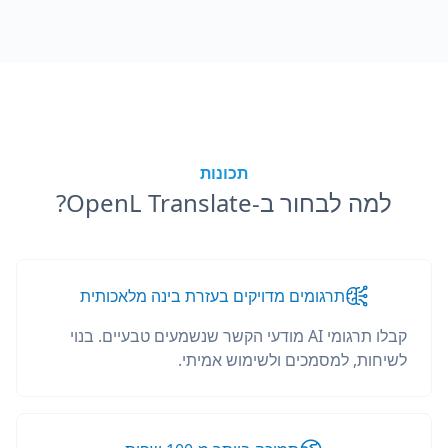
תכונות
למה לבחור ב-OpenL Translate?
תרגומים מדויקים בעזרת בינה מלאכותית
קבלו תרגומי AI מודעי הקשר שנשמעים טבעיים. בנוי
לשיחות, למסמכים ולשימוש אמיתי.