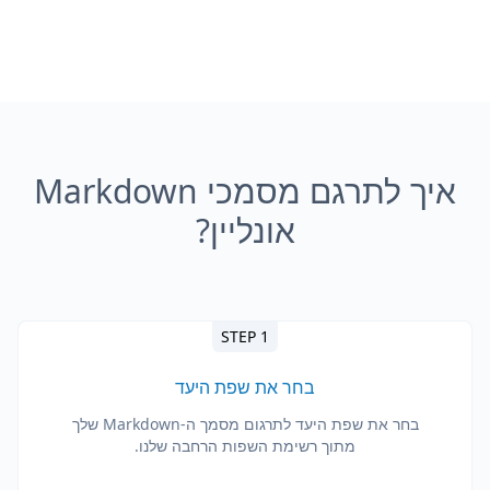
איך לתרגם מסמכי Markdown
אונליין?
STEP 1
בחר את שפת היעד
בחר את שפת היעד לתרגום מסמך ה-Markdown שלך
מתוך רשימת השפות הרחבה שלנו.