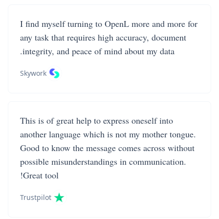
I find myself turning to OpenL more and more for
any task that requires high accuracy, document
integrity, and peace of mind about my data.
Skywork
This is of great help to express oneself into
another language which is not my mother tongue.
Good to know the message comes across without
possible misunderstandings in communication.
Great tool!
Trustpilot