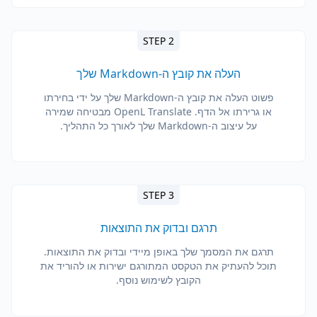
STEP 2
העלה את קובץ ה-Markdown שלך
פשוט העלה את קובץ ה-Markdown שלך על ידי בחירתו
או גרירתו אל הדף. OpenL Translate מבטיחה שמירה
על עיצוב ה-Markdown שלך לאורך כל התהליך.
STEP 3
תרגם ובדוק את התוצאות
תרגם את המסמך שלך באופן מיידי ובדוק את התוצאות.
תוכל להעתיק את הטקסט המתורגם ישירות או להוריד את
הקובץ לשימוש נוסף.