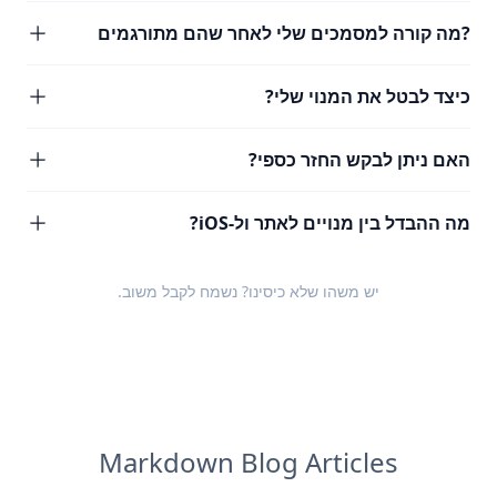
?מה קורה למסמכים שלי לאחר שהם מתורגמים
כיצד לבטל את המנוי שלי?
האם ניתן לבקש החזר כספי?
מה ההבדל בין מנויים לאתר ול-iOS?
יש משהו שלא כיסינו? נשמח לקבל
משוב
.
Markdown Blog Articles