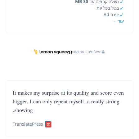
העלה קבצים עד
30 MB
בטל בכל עת
Ad free
עוד →
תשלומים באמצעות
It makes my surprise at its quality and score even
bigger. I can only repeat myself, a really strong
showing.
TranslatePress