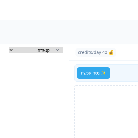
💰 40 credits/day
✨ נסה עכשיו