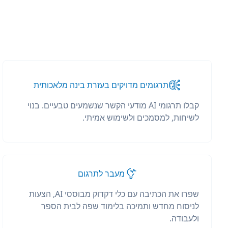
תרגומים מדויקים בעזרת בינה מלאכותית
קבלו תרגומי AI מודעי הקשר שנשמעים טבעיים. בנוי
לשיחות, למסמכים ולשימוש אמיתי.
מעבר לתרגום
שפרו את הכתיבה עם כלי דקדוק מבוססי AI, הצעות
לניסוח מחדש ותמיכה בלימוד שפה לבית הספר
ולעבודה.