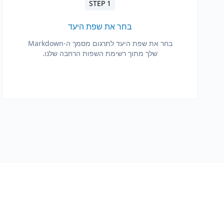
STEP 1
בחר את שפת היעד
בחר את שפת היעד לתרגום מסמך ה-Markdown
שלך מתוך רשימת השפות הרחבה שלנו.