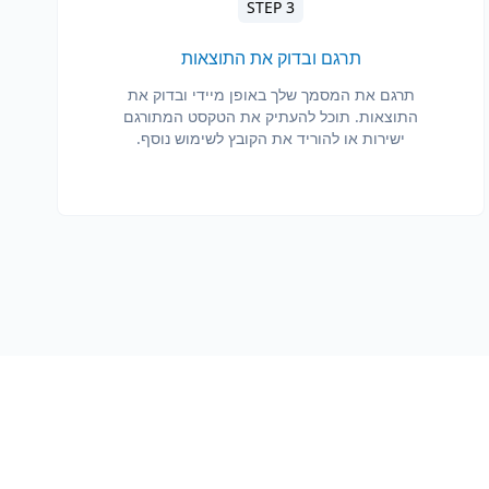
STEP 3
תרגם ובדוק את התוצאות
תרגם את המסמך שלך באופן מיידי ובדוק את
התוצאות. תוכל להעתיק את הטקסט המתורגם
ישירות או להוריד את הקובץ לשימוש נוסף.