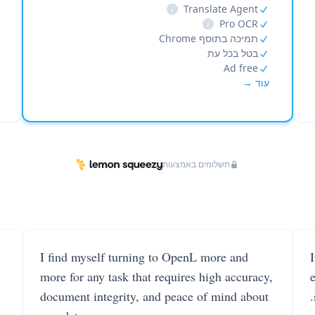
i
Translate Agent
i
Pro OCR
תמיכה בתוסף Chrome
בטל בכל עת
Ad free
עוד →
תשלומים באמצעות
I find myself turning to OpenL more and
more for any task that requires high accuracy,
document integrity, and peace of mind about