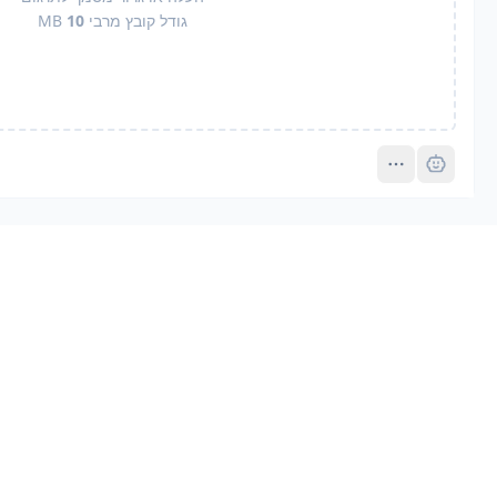
גודל קובץ מרבי
10
MB