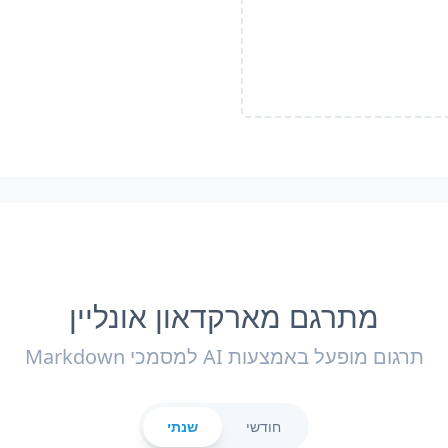
מתרגם מארקדאון אונליין
תרגום מופעל באמצעות AI למסמכי Markdown
חודשי
שנתי