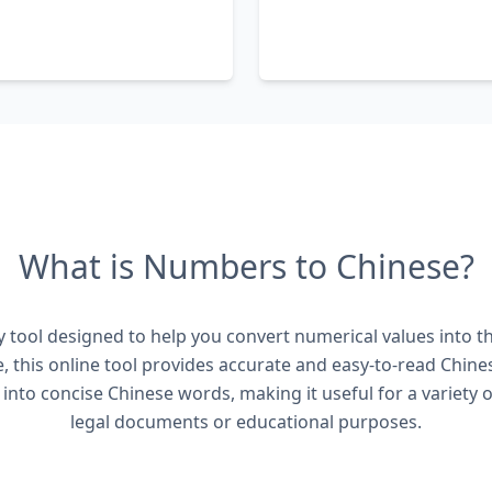
What is Numbers to Chinese?
 tool designed to help you convert numerical values into t
 this online tool provides accurate and easy-to-read Chines
 into concise Chinese words, making it useful for a variety o
legal documents or educational purposes.