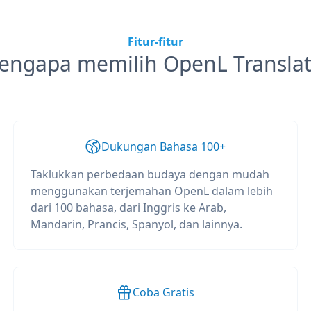
Fitur-fitur
engapa memilih OpenL Translat
Dukungan Bahasa 100+
Taklukkan perbedaan budaya dengan mudah
menggunakan terjemahan OpenL dalam lebih
dari 100 bahasa, dari Inggris ke Arab,
Mandarin, Prancis, Spanyol, dan lainnya.
Coba Gratis