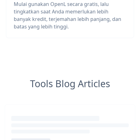
Mulai gunakan OpenL secara gratis, lalu
tingkatkan saat Anda memerlukan lebih
banyak kredit, terjemahan lebih panjang, dan
batas yang lebih tinggi.
Tools Blog Articles