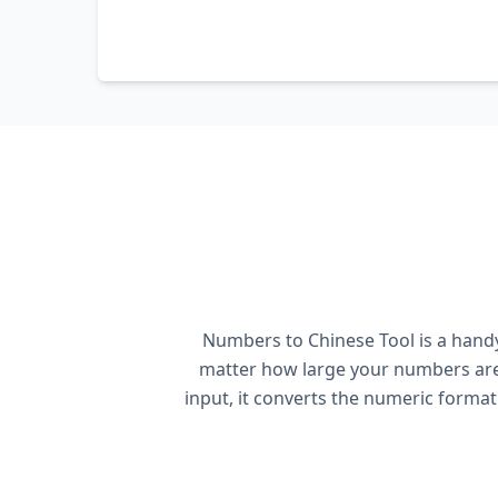
Numbers to Chinese Tool is a handy
matter how large your numbers are,
input, it converts the numeric format