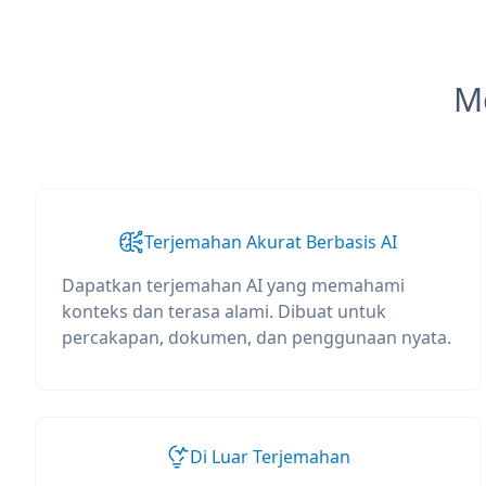
M
Terjemahan Akurat Berbasis AI
Dapatkan terjemahan AI yang memahami
konteks dan terasa alami. Dibuat untuk
percakapan, dokumen, dan penggunaan nyata.
Di Luar Terjemahan