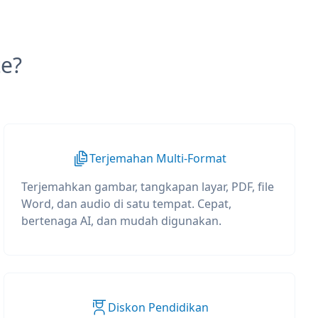
e?
Terjemahan Multi-Format
Terjemahkan gambar, tangkapan layar, PDF, file
Word, dan audio di satu tempat. Cepat,
bertenaga AI, dan mudah digunakan.
Diskon Pendidikan