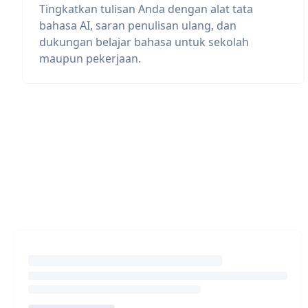
Tingkatkan tulisan Anda dengan alat tata
bahasa AI, saran penulisan ulang, dan
dukungan belajar bahasa untuk sekolah
maupun pekerjaan.