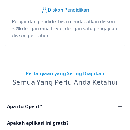
Diskon Pendidikan
Pelajar dan pendidik bisa mendapatkan diskon
30% dengan email .edu, dengan satu pengajuan
diskon per tahun.
Pertanyaan yang Sering Diajukan
Semua Yang Perlu Anda Ketahui
Apa itu OpenL?
Apakah aplikasi ini gratis?