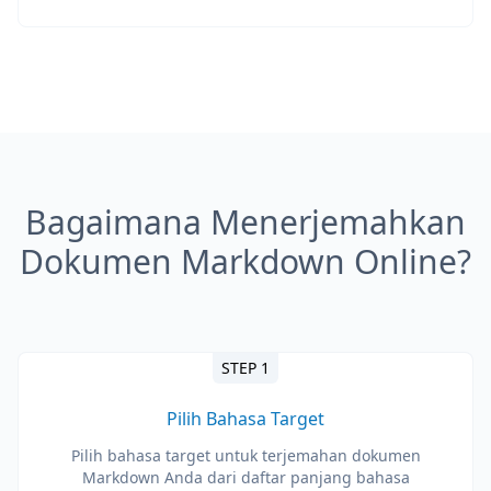
Bagaimana Menerjemahkan
Dokumen Markdown Online?
STEP 1
Pilih Bahasa Target
Pilih bahasa target untuk terjemahan dokumen
Markdown Anda dari daftar panjang bahasa