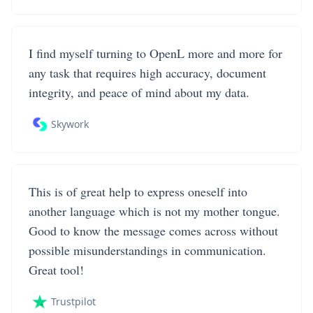
I find myself turning to OpenL more and more for
any task that requires high accuracy, document
integrity, and peace of mind about my data.
Skywork
This is of great help to express oneself into
another language which is not my mother tongue.
Good to know the message comes across without
possible misunderstandings in communication.
Great tool!
Trustpilot