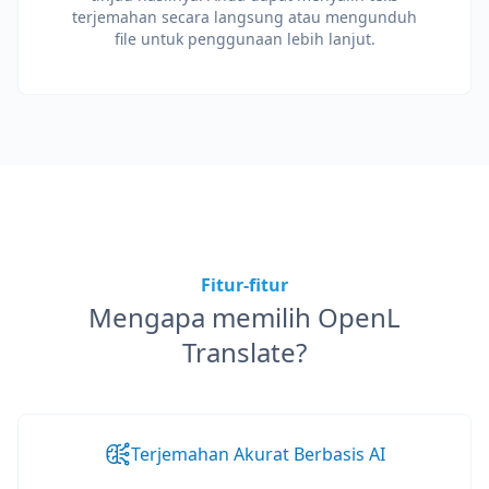
terjemahan secara langsung atau mengunduh
file untuk penggunaan lebih lanjut.
Fitur-fitur
Mengapa memilih OpenL
Translate?
Terjemahan Akurat Berbasis AI