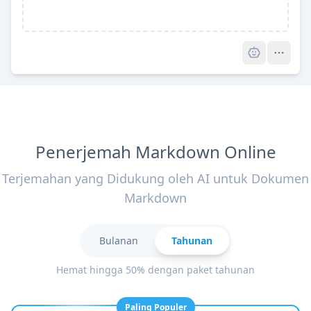
Pro
Penerjemah Markdown Online
Terjemahan yang Didukung oleh AI untuk Dokumen
Markdown
Bulanan
Tahunan
Hemat hingga 50% dengan paket tahunan
Paling Populer