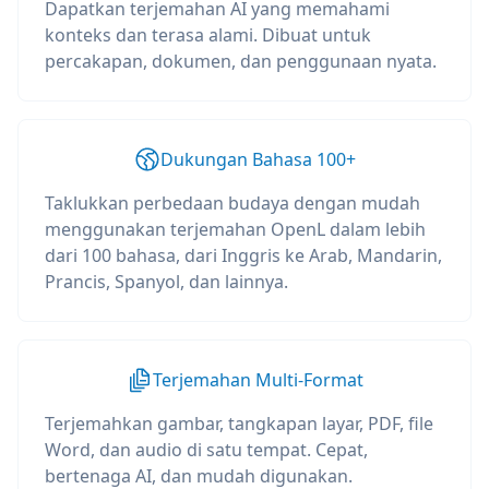
Dapatkan terjemahan AI yang memahami
konteks dan terasa alami. Dibuat untuk
percakapan, dokumen, dan penggunaan nyata.
Dukungan Bahasa 100+
Taklukkan perbedaan budaya dengan mudah
menggunakan terjemahan OpenL dalam lebih
dari 100 bahasa, dari Inggris ke Arab, Mandarin,
Prancis, Spanyol, dan lainnya.
Terjemahan Multi-Format
Terjemahkan gambar, tangkapan layar, PDF, file
Word, dan audio di satu tempat. Cepat,
bertenaga AI, dan mudah digunakan.