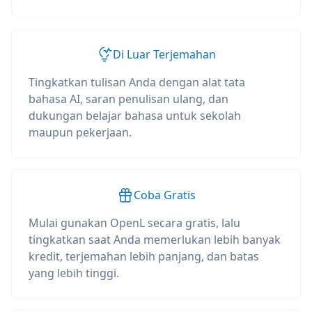
Di Luar Terjemahan
Tingkatkan tulisan Anda dengan alat tata
bahasa AI, saran penulisan ulang, dan
dukungan belajar bahasa untuk sekolah
maupun pekerjaan.
Coba Gratis
Mulai gunakan OpenL secara gratis, lalu
tingkatkan saat Anda memerlukan lebih banyak
kredit, terjemahan lebih panjang, dan batas
yang lebih tinggi.