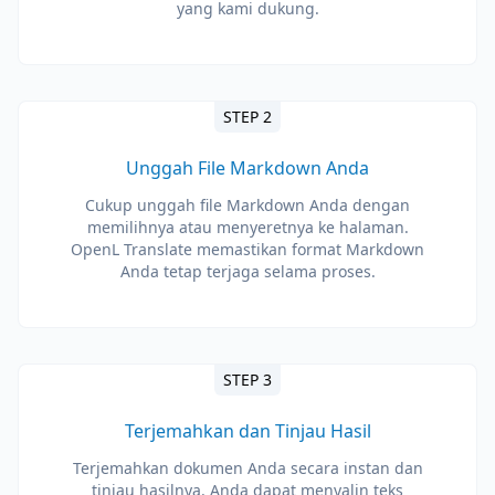
yang kami dukung.
STEP 2
Unggah File Markdown Anda
Cukup unggah file Markdown Anda dengan
memilihnya atau menyeretnya ke halaman.
OpenL Translate memastikan format Markdown
Anda tetap terjaga selama proses.
STEP 3
Terjemahkan dan Tinjau Hasil
Terjemahkan dokumen Anda secara instan dan
tinjau hasilnya. Anda dapat menyalin teks