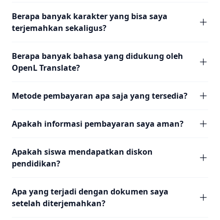
Berapa banyak karakter yang bisa saya
terjemahkan sekaligus?
Berapa banyak bahasa yang didukung oleh
OpenL Translate?
Metode pembayaran apa saja yang tersedia?
Apakah informasi pembayaran saya aman?
Apakah siswa mendapatkan diskon
pendidikan?
Apa yang terjadi dengan dokumen saya
setelah diterjemahkan?