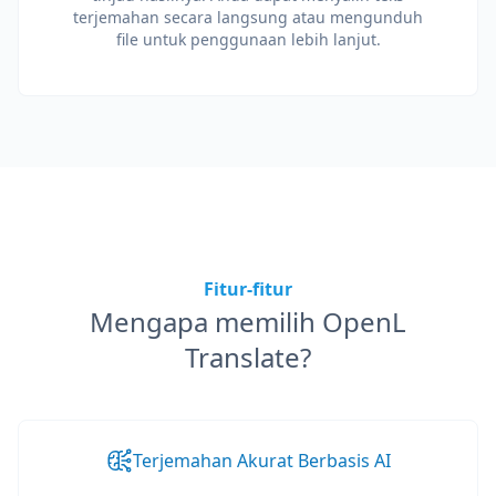
terjemahan secara langsung atau mengunduh
file untuk penggunaan lebih lanjut.
Fitur-fitur
Mengapa memilih OpenL
Translate?
Terjemahan Akurat Berbasis AI