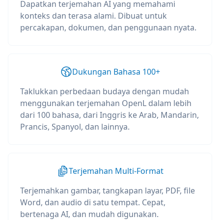
Dapatkan terjemahan AI yang memahami
konteks dan terasa alami. Dibuat untuk
percakapan, dokumen, dan penggunaan nyata.
Dukungan Bahasa 100+
Taklukkan perbedaan budaya dengan mudah
menggunakan terjemahan OpenL dalam lebih
dari 100 bahasa, dari Inggris ke Arab, Mandarin,
Prancis, Spanyol, dan lainnya.
Terjemahan Multi-Format
Terjemahkan gambar, tangkapan layar, PDF, file
Word, dan audio di satu tempat. Cepat,
bertenaga AI, dan mudah digunakan.