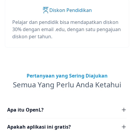
Diskon Pendidikan
Pelajar dan pendidik bisa mendapatkan diskon
30% dengan email .edu, dengan satu pengajuan
diskon per tahun.
Pertanyaan yang Sering Diajukan
Semua Yang Perlu Anda Ketahui
Apa itu OpenL?
Apakah aplikasi ini gratis?