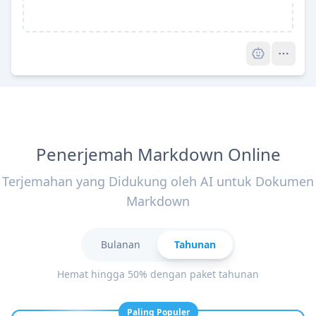
Pro
Penerjemah Markdown Online
Terjemahan yang Didukung oleh AI untuk Dokumen
Markdown
Bulanan
Tahunan
Hemat hingga 50% dengan paket tahunan
Paling Populer