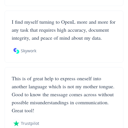
I find myself turning to OpenL more and more for
any task that requires high accuracy, document
integrity, and peace of mind about my data.
Skywork
This is of great help to express oneself into
another language which is not my mother tongue.
Good to know the message comes across without
possible misunderstandings in communication.
Great tool!
Trustpilot