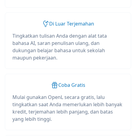
Di Luar Terjemahan
Tingkatkan tulisan Anda dengan alat tata
bahasa AI, saran penulisan ulang, dan
dukungan belajar bahasa untuk sekolah
maupun pekerjaan.
Coba Gratis
Mulai gunakan OpenL secara gratis, lalu
tingkatkan saat Anda memerlukan lebih banyak
kredit, terjemahan lebih panjang, dan batas
yang lebih tinggi.