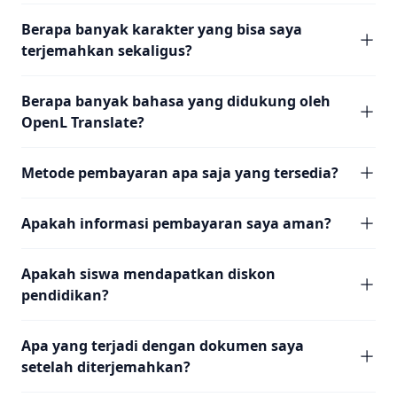
Berapa banyak karakter yang bisa saya
terjemahkan sekaligus?
Berapa banyak bahasa yang didukung oleh
OpenL Translate?
Metode pembayaran apa saja yang tersedia?
Apakah informasi pembayaran saya aman?
Apakah siswa mendapatkan diskon
pendidikan?
Apa yang terjadi dengan dokumen saya
setelah diterjemahkan?