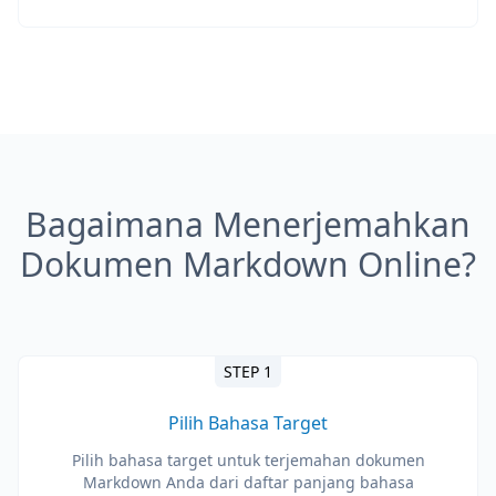
Bagaimana Menerjemahkan
Dokumen Markdown Online?
STEP 1
Pilih Bahasa Target
Pilih bahasa target untuk terjemahan dokumen
Markdown Anda dari daftar panjang bahasa