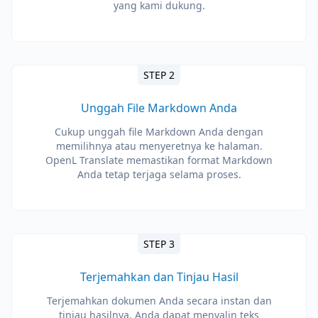
yang kami dukung.
STEP 2
Unggah File Markdown Anda
Cukup unggah file Markdown Anda dengan
memilihnya atau menyeretnya ke halaman.
OpenL Translate memastikan format Markdown
Anda tetap terjaga selama proses.
STEP 3
Terjemahkan dan Tinjau Hasil
Terjemahkan dokumen Anda secara instan dan
tinjau hasilnya. Anda dapat menyalin teks