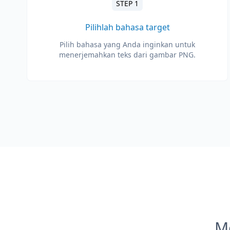
STEP 1
Pilihlah bahasa target
Pilih bahasa yang Anda inginkan untuk
menerjemahkan teks dari gambar PNG.
M