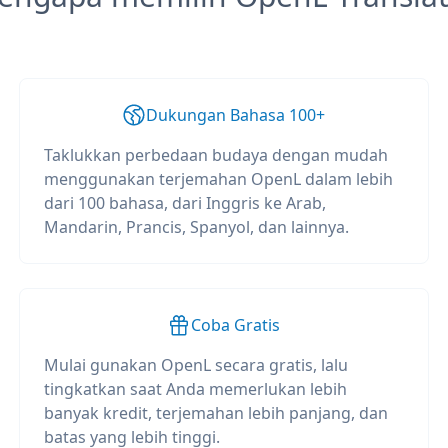
Dukungan Bahasa 100+
Taklukkan perbedaan budaya dengan mudah
menggunakan terjemahan OpenL dalam lebih
dari 100 bahasa, dari Inggris ke Arab,
Mandarin, Prancis, Spanyol, dan lainnya.
Coba Gratis
Mulai gunakan OpenL secara gratis, lalu
tingkatkan saat Anda memerlukan lebih
banyak kredit, terjemahan lebih panjang, dan
batas yang lebih tinggi.