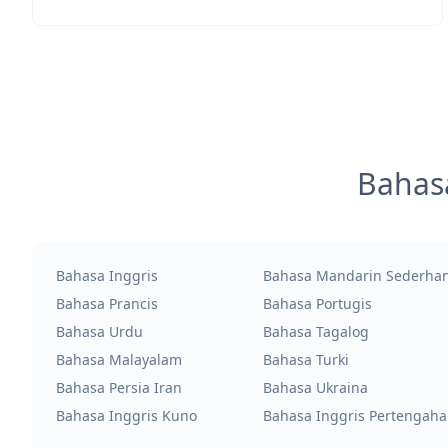
Bahas
Bahasa Inggris
Bahasa Mandarin Sederha
Bahasa Prancis
Bahasa Portugis
Bahasa Urdu
Bahasa Tagalog
Bahasa Malayalam
Bahasa Turki
Bahasa Persia Iran
Bahasa Ukraina
Bahasa Inggris Kuno
Bahasa Inggris Pertengah