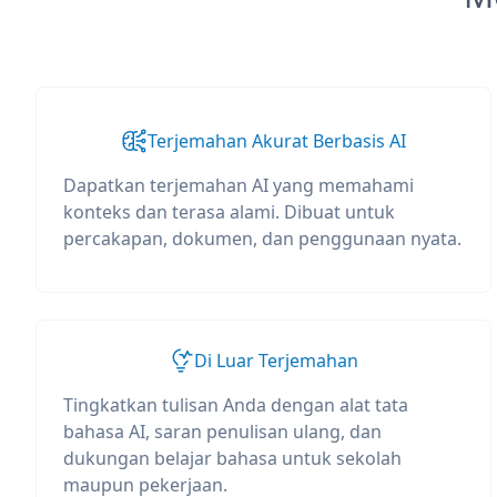
Terjemahan Akurat Berbasis AI
Dapatkan terjemahan AI yang memahami
konteks dan terasa alami. Dibuat untuk
percakapan, dokumen, dan penggunaan nyata.
Di Luar Terjemahan
Tingkatkan tulisan Anda dengan alat tata
bahasa AI, saran penulisan ulang, dan
dukungan belajar bahasa untuk sekolah
maupun pekerjaan.