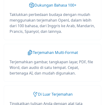
Dukungan Bahasa 100+
Taklukkan perbedaan budaya dengan mudah
menggunakan terjemahan OpenL dalam lebih
dari 100 bahasa, dari Inggris ke Arab, Mandarin,
Prancis, Spanyol, dan lainnya.
Terjemahan Multi-Format
Terjemahkan gambar, tangkapan layar, PDF, file
Word, dan audio di satu tempat. Cepat,
bertenaga AI, dan mudah digunakan.
Di Luar Terjemahan
Tingkatkan tulisan Anda dengan alat tata