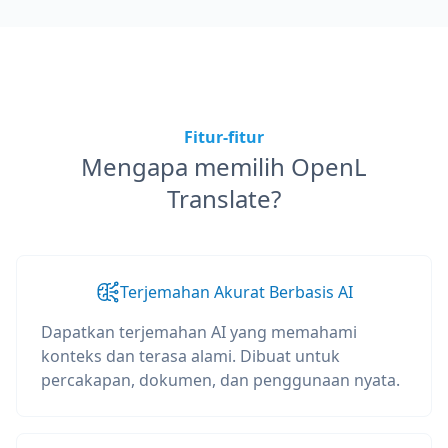
Fitur-fitur
Mengapa memilih OpenL
Translate?
Terjemahan Akurat Berbasis AI
Dapatkan terjemahan AI yang memahami
konteks dan terasa alami. Dibuat untuk
percakapan, dokumen, dan penggunaan nyata.