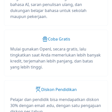
bahasa AI, saran penulisan ulang, dan
dukungan belajar bahasa untuk sekolah
maupun pekerjaan.
Coba Gratis
Mulai gunakan OpenL secara gratis, lalu
tingkatkan saat Anda memerlukan lebih banyak
kredit, terjemahan lebih panjang, dan batas
yang lebih tinggi.
Diskon Pendidikan
Pelajar dan pendidik bisa mendapatkan diskon
30% dengan email .edu, dengan satu pengajuan
diskon per tahun.