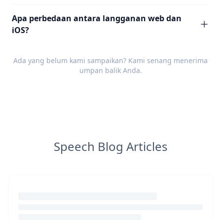
Apa perbedaan antara langganan web dan
iOS?
Ada yang belum kami sampaikan? Kami senang menerima
umpan balik
Anda.
Speech Blog Articles