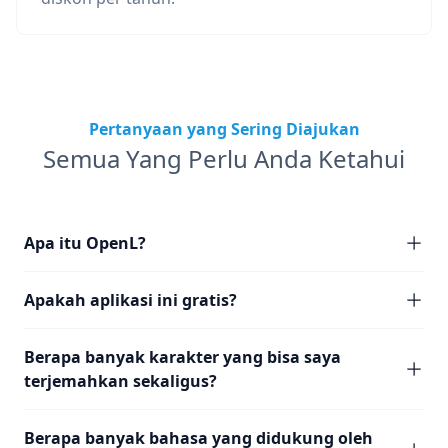
Pertanyaan yang Sering Diajukan
Semua Yang Perlu Anda Ketahui
Apa itu OpenL?
Apakah aplikasi ini gratis?
Berapa banyak karakter yang bisa saya
terjemahkan sekaligus?
Berapa banyak bahasa yang didukung oleh