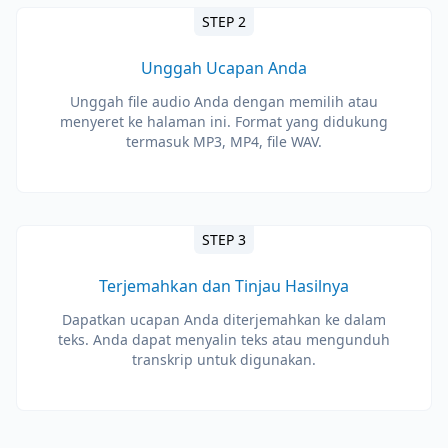
STEP 2
Unggah Ucapan Anda
Unggah file audio Anda dengan memilih atau
menyeret ke halaman ini. Format yang didukung
termasuk MP3, MP4, file WAV.
STEP 3
Terjemahkan dan Tinjau Hasilnya
Dapatkan ucapan Anda diterjemahkan ke dalam
teks. Anda dapat menyalin teks atau mengunduh
transkrip untuk digunakan.