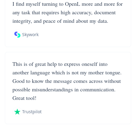
I find myself turning to OpenL more and more for
any task that requires high accuracy, document
integrity, and peace of mind about my data.
Skywork
This is of great help to express oneself into
another language which is not my mother tongue.
Good to know the message comes across without
possible misunderstandings in communication.
Great tool!
Trustpilot