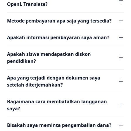
OpenL Translate?
Metode pembayaran apa saja yang tersedia?
Apakah informasi pembayaran saya aman?
Apakah siswa mendapatkan diskon
pendidikan?
Apa yang terjadi dengan dokumen saya
setelah diterjemahkan?
Bagaimana cara membatalkan langganan
saya?
Bisakah saya meminta pengembalian dana?