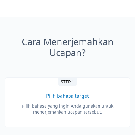
Cara Menerjemahkan
Ucapan?
STEP 1
Pilih bahasa target
Pilih bahasa yang ingin Anda gunakan untuk
menerjemahkan ucapan tersebut.