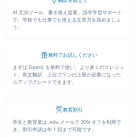
翻訳を超えて
AI 文法ツール、書き換え提案、語学学習サポート
で、学校でも仕事でも使える文章力を高めましょ
う。
無料でお試しください
まずは OpenL を無料で使い、より多くのクレジッ
ト、長文翻訳、上位プランの上限が必要になった
らアップグレードできます。
教育割引
学生と教育者は .edu メールで 30% オフを利用で
き、割引申請は年 1 回まで可能です。