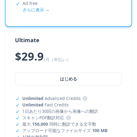
Ad free
さらに表示 →
Ultimate
$29.9
/月（年払い）
はじめる
Unlimited
Advanced Credits
i
Unlimited
Fast Credits
1日あたり30回の画像から画像への翻訳
スキャンPDF翻訳対応
i
最大
150,000
同時に翻訳できる文字数
アップロード可能なファイルサイズ
100 MB
AI検出無制限