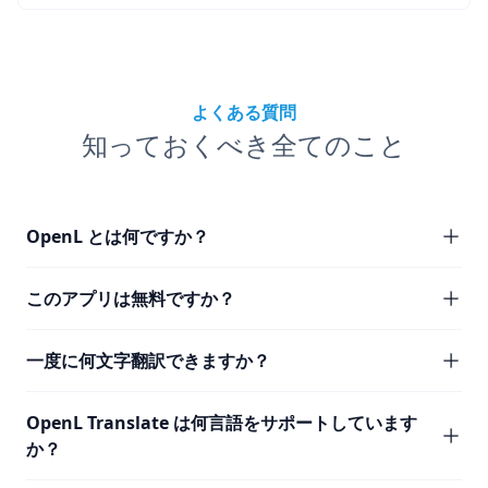
よくある質問
知っておくべき全てのこと
OpenL とは何ですか？
このアプリは無料ですか？
一度に何文字翻訳できますか？
OpenL Translate は何言語をサポートしています
か？