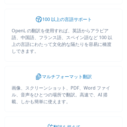
100 以上の言語サポート
OpenL の翻訳を使用すれば、英語からアラビア
語、中国語、フランス語、スペイン語など 100 以
上の言語にわたって文化的な隔たりを容易に橋渡
しできます。
マルチフォーマット翻訳
画像、スクリーンショット、PDF、Word ファイ
ル、音声をひとつの場所で翻訳。高速で、AI 搭
載、しかも簡単に使えます。