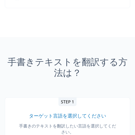
手書きテキストを翻訳する方
法は？
STEP 1
ターゲット言語を選択してください
手書きのテキストを翻訳したい言語を選択してくだ
さい。