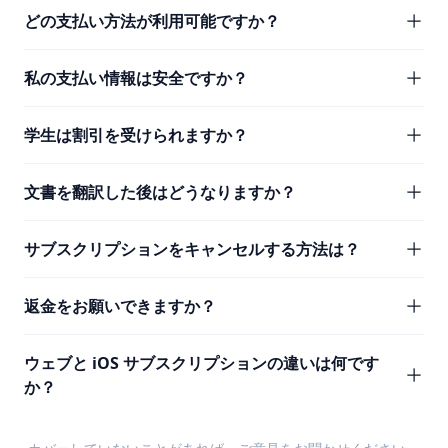
どの支払い方法が利用可能ですか？
私の支払い情報は安全ですか？
学生は割引を受けられますか？
文書を翻訳した後はどうなりますか？
サブスクリプションをキャンセルする方法は？
返金をお願いできますか？
ウェブと iOS サブスクリプションの違いは何です
か？