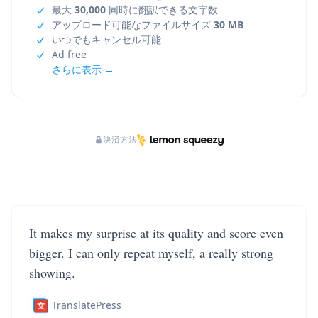
最大
30,000
同時に翻訳できる文字数
アップロード可能なファイルサイズ
30 MB
いつでもキャンセル可能
Ad free
さらに表示 →
決済方法
It makes my surprise at its quality and score even
bigger. I can only repeat myself, a really strong
showing.
TranslatePress