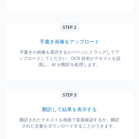
STEP 2
手書き画像をアップロード
手書きの画像を選択するかページにドラッグしてア
ップロードしてください。OCR 技術がテキストを認
識し、AI が翻訳を処理します。
STEP 3
翻訳して結果を表示する
翻訳されたテキストを画面で直接確認するか、翻訳
された文書をダウンロードすることができます。