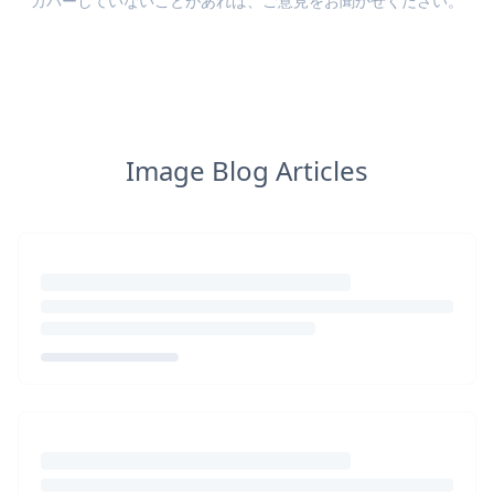
カバーしていないことがあれば、
ご意見
をお聞かせください。
Image Blog Articles