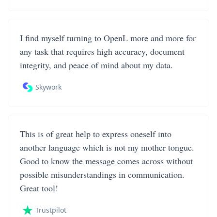
I find myself turning to OpenL more and more for
any task that requires high accuracy, document
integrity, and peace of mind about my data.
Skywork
This is of great help to express oneself into
another language which is not my mother tongue.
Good to know the message comes across without
possible misunderstandings in communication.
Great tool!
Trustpilot