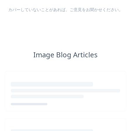
カバーしていないことがあれば、
ご意見
をお聞かせください。
Image Blog Articles