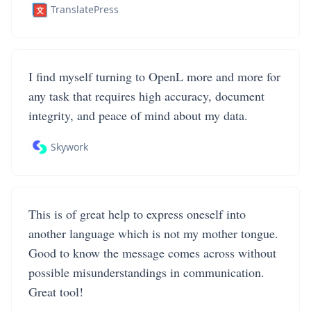
TranslatePress
I find myself turning to OpenL more and more for
any task that requires high accuracy, document
integrity, and peace of mind about my data.
Skywork
This is of great help to express oneself into
another language which is not my mother tongue.
Good to know the message comes across without
possible misunderstandings in communication.
Great tool!