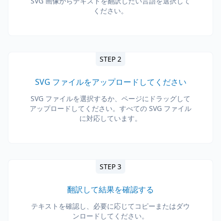
SVG 画像からテキストを翻訳したい言語を選択して
ください。
STEP 2
SVG ファイルをアップロードしてください
SVG ファイルを選択するか、ページにドラッグして
アップロードしてください。すべての SVG ファイル
に対応しています。
STEP 3
翻訳して結果を確認する
テキストを確認し、必要に応じてコピーまたはダウ
ンロードしてください。