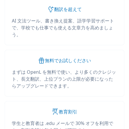
翻訳を超えて
AI 文法ツール、書き換え提案、語学学習サポート
で、学校でも仕事でも使える文章力を高めましょ
う。
無料でお試しください
まずは OpenL を無料で使い、より多くのクレジッ
ト、長文翻訳、上位プランの上限が必要になった
らアップグレードできます。
教育割引
学生と教育者は .edu メールで 30% オフを利用で