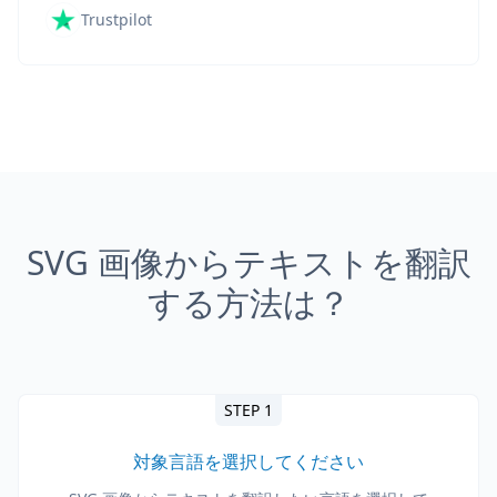
Trustpilot
SVG 画像からテキストを翻訳
する方法は？
STEP 1
対象言語を選択してください