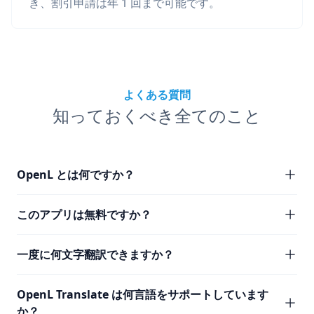
き、割引申請は年 1 回まで可能です。
よくある質問
知っておくべき全てのこと
OpenL とは何ですか？
このアプリは無料ですか？
一度に何文字翻訳できますか？
OpenL Translate は何言語をサポートしています
か？