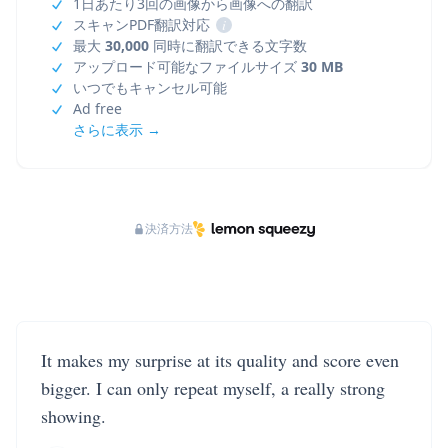
1日あたり3回の画像から画像への翻訳
スキャンPDF翻訳対応
i
最大
30,000
同時に翻訳できる文字数
アップロード可能なファイルサイズ
30 MB
いつでもキャンセル可能
Ad free
さらに表示 →
決済方法
It makes my surprise at its quality and score even
bigger. I can only repeat myself, a really strong
showing.