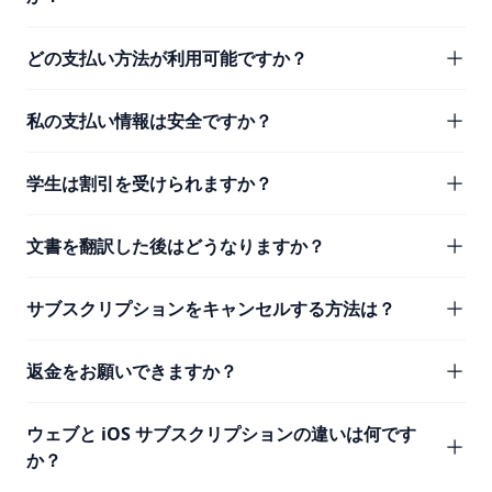
どの支払い方法が利用可能ですか？
私の支払い情報は安全ですか？
学生は割引を受けられますか？
文書を翻訳した後はどうなりますか？
サブスクリプションをキャンセルする方法は？
返金をお願いできますか？
ウェブと iOS サブスクリプションの違いは何です
か？