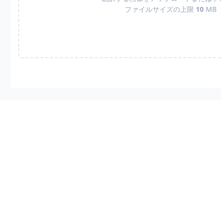
ファイルサイズの上限
10
MB