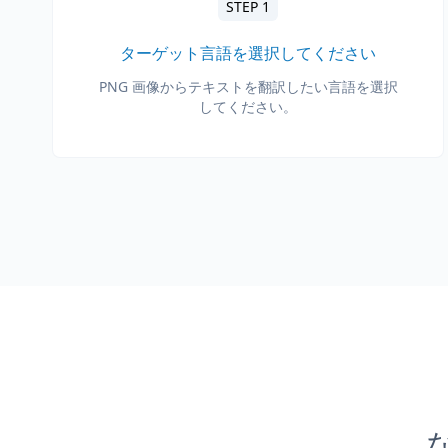
STEP 1
ターゲット言語を選択してください
PNG 画像からテキストを翻訳したい言語を選択
してください。
な