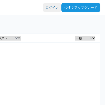
ログイン
今すぐアップグレード