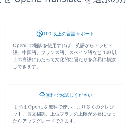
100 以上の言語サポート
OpenL の翻訳を使用すれば、英語からアラビア
語、中国語、フランス語、スペイン語など 100 以
上の言語にわたって文化的な隔たりを容易に橋渡
しできます。
無料でお試しください
まずは OpenL を無料で使い、より多くのクレジ
ット、長文翻訳、上位プランの上限が必要になっ
たらアップグレードできます。