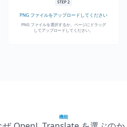
STEP 2
PNG ファイルをアップロードしてください
PNG ファイルを選択するか、ページにドラッグ
してアップロードしてください。
機能
ぜ OpenL Translate を選ぶの