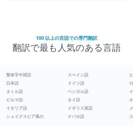
100 以上の言語での専門翻訳
翻訳で最も人気のある言語
繁体字中国語
スペイン語
日本語
ドイツ語
タミル語
ベンガル語
ビルマ語
タイ語
イタリア語
イギリス英語
シェイクスピア風の
ナバホ語