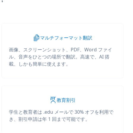
マルチフォーマット翻訳
画像、スクリーンショット、PDF、Word ファイ
ル、音声をひとつの場所で翻訳。高速で、AI 搭
載、しかも簡単に使えます。
教育割引
学生と教育者は .edu メールで 30% オフを利用で
き、割引申請は年 1 回まで可能です。