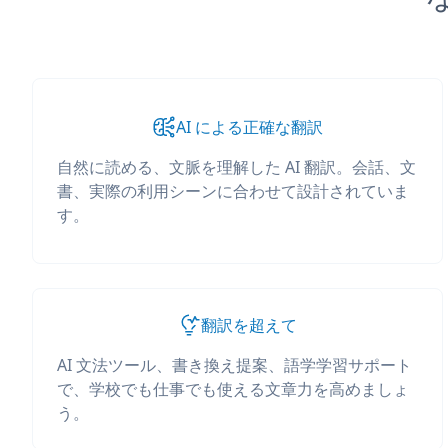
AI による正確な翻訳
自然に読める、文脈を理解した AI 翻訳。会話、文
書、実際の利用シーンに合わせて設計されていま
す。
翻訳を超えて
AI 文法ツール、書き換え提案、語学学習サポート
で、学校でも仕事でも使える文章力を高めましょ
う。