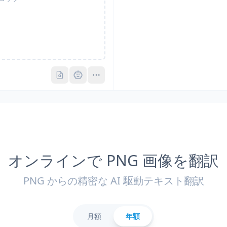
Pro
Pro
オンラインで PNG 画像を翻訳
PNG からの精密な AI 駆動テキスト翻訳
月額
年額