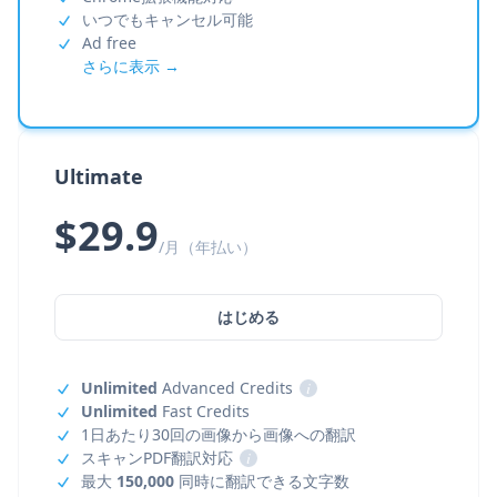
いつでもキャンセル可能
Ad free
さらに表示 →
Ultimate
$29.9
/月（年払い）
はじめる
Unlimited
Advanced Credits
i
Unlimited
Fast Credits
1日あたり30回の画像から画像への翻訳
スキャンPDF翻訳対応
i
最大
150,000
同時に翻訳できる文字数