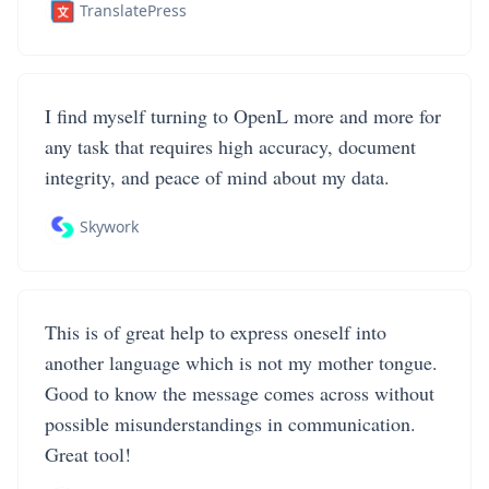
TranslatePress
I find myself turning to OpenL more and more for
any task that requires high accuracy, document
integrity, and peace of mind about my data.
Skywork
This is of great help to express oneself into
another language which is not my mother tongue.
Good to know the message comes across without
possible misunderstandings in communication.
Great tool!