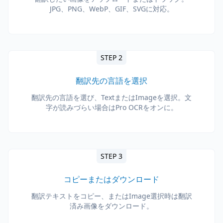
JPG、PNG、WebP、GIF、SVGに対応。
STEP 2
翻訳先の言語を選択
翻訳先の言語を選び、TextまたはImageを選択。文
字が読みづらい場合はPro OCRをオンに。
STEP 3
コピーまたはダウンロード
翻訳テキストをコピー、またはImage選択時は翻訳
済み画像をダウンロード。