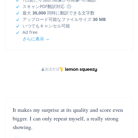
スキャンPDF翻訳対応
i
最大
30,000
同時に翻訳できる文字数
アップロード可能なファイルサイズ
30 MB
いつでもキャンセル可能
Ad free
さらに表示 →
決済方法
It makes my surprise at its quality and score even
bigger. I can only repeat myself, a really strong
showing.