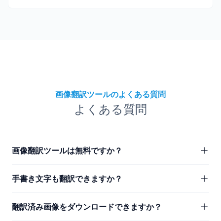
画像翻訳ツールのよくある質問
よくある質問
画像翻訳ツールは無料ですか？
手書き文字も翻訳できますか？
翻訳済み画像をダウンロードできますか？