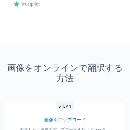
Trustpilot
画像をオンラインで翻訳する
方法
STEP 1
画像をアップロード
翻訳したい画像をアップロードまたはドラッグ。