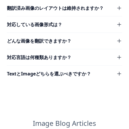
翻訳済み画像のレイアウトは維持されますか？
対応している画像形式は？
どんな画像を翻訳できますか？
対応言語は何種類ありますか？
TextとImageどちらを選ぶべきですか？
Image Blog Articles