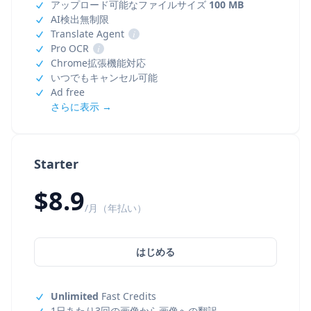
アップロード可能なファイルサイズ
100 MB
AI検出無制限
Translate Agent
i
Pro OCR
i
Chrome拡張機能対応
いつでもキャンセル可能
Ad free
さらに表示 →
Starter
$8.9
/月（年払い）
はじめる
Unlimited
Fast Credits
1日あたり3回の画像から画像への翻訳