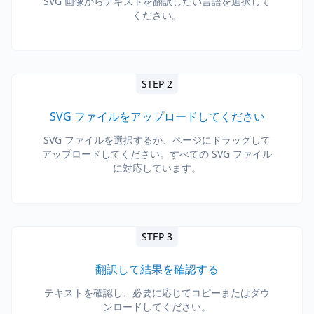
SVG 画像からテキストを翻訳したい言語を選択して
ください。
STEP 2
SVG ファイルをアップロードしてください
SVG ファイルを選択するか、ページにドラッグして
アップロードしてください。すべての SVG ファイル
に対応しています。
STEP 3
翻訳して結果を確認する
テキストを確認し、必要に応じてコピーまたはダウ
ンロードしてください。