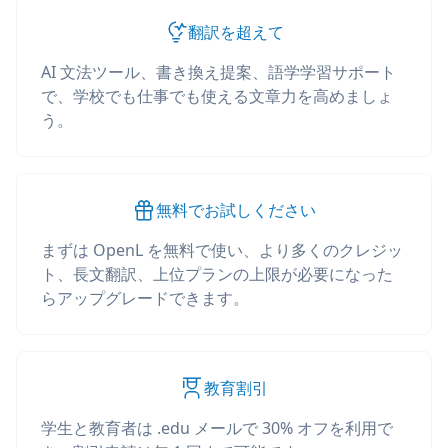
翻訳を超えて
AI 文法ツール、書き換え提案、語学学習サポート
で、学校でも仕事でも使える文章力を高めましょ
う。
無料でお試しください
まずは OpenL を無料で使い、より多くのクレジッ
ト、長文翻訳、上位プランの上限が必要になった
らアップグレードできます。
教育割引
学生と教育者は .edu メールで 30% オフを利用で