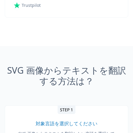
Trustpilot
SVG 画像からテキストを翻訳
する方法は？
STEP 1
対象言語を選択してください