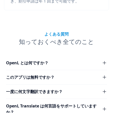
き、割引申請は年 1 回まで可能です。
よくある質問
知っておくべき全てのこと
OpenL とは何ですか？
このアプリは無料ですか？
一度に何文字翻訳できますか？
OpenL Translate は何言語をサポートしています
か？