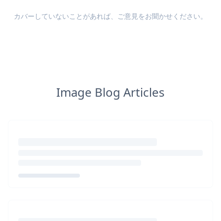
カバーしていないことがあれば、
ご意見
をお聞かせください。
Image Blog Articles