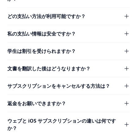
どの支払い方法が利用可能ですか？
私の支払い情報は安全ですか？
学生は割引を受けられますか？
文書を翻訳した後はどうなりますか？
サブスクリプションをキャンセルする方法は？
返金をお願いできますか？
ウェブと iOS サブスクリプションの違いは何です
か？