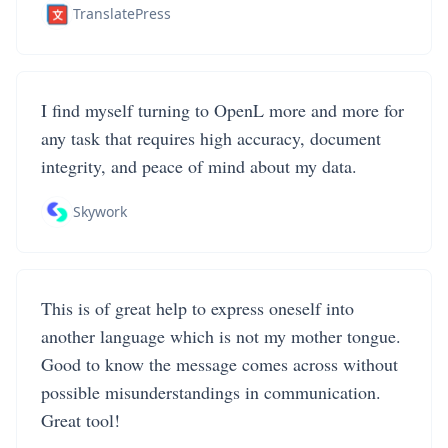
TranslatePress
I find myself turning to OpenL more and more for
any task that requires high accuracy, document
integrity, and peace of mind about my data.
Skywork
This is of great help to express oneself into
another language which is not my mother tongue.
Good to know the message comes across without
possible misunderstandings in communication.
Great tool!