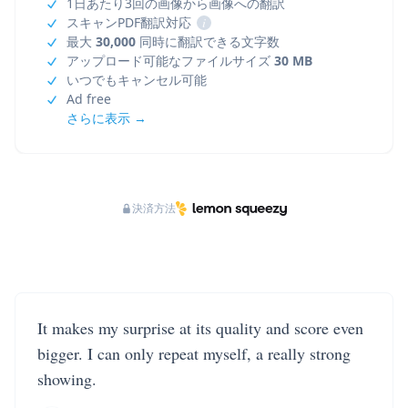
1日あたり3回の画像から画像への翻訳
スキャンPDF翻訳対応
i
最大
30,000
同時に翻訳できる文字数
アップロード可能なファイルサイズ
30 MB
いつでもキャンセル可能
Ad free
さらに表示 →
決済方法
It makes my surprise at its quality and score even
bigger. I can only repeat myself, a really strong
showing.