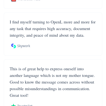
I find myself turning to OpenL more and more for
any task that requires high accuracy, document
integrity, and peace of mind about my data.
Skywork
This is of great help to express oneself into
another language which is not my mother tongue.
Good to know the message comes across without
possible misunderstandings in communication.
Great tool!
Trustpilot