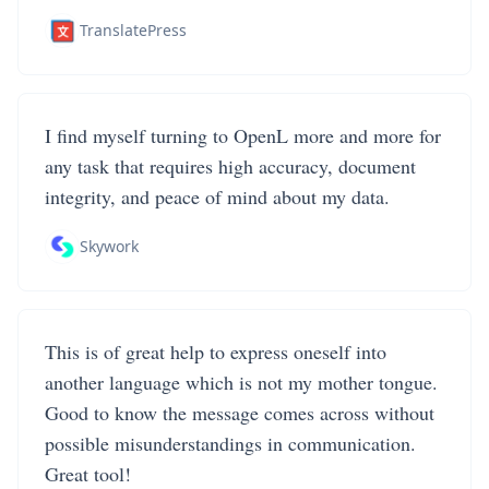
TranslatePress
I find myself turning to OpenL more and more for
any task that requires high accuracy, document
integrity, and peace of mind about my data.
Skywork
This is of great help to express oneself into
another language which is not my mother tongue.
Good to know the message comes across without
possible misunderstandings in communication.
Great tool!