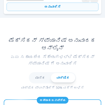
ಅನುವಾದಿಸಿ
ಮೆಕ್ಸಿಕನ್ ಸ್ಪ್ಯಾನಿಷ್ ಅನುವಾದಕ
ಆನ್ಲೈನ್
ಎಐ ಸಹಾಯದಿಂದ ಸೆಕೆಂಡುಗಳಲ್ಲಿ ಮೆಕ್ಸಿಕನ್
ಸ್ಪ್ಯಾನಿಷ್ ಗೆ ಅನುವಾದಿಸಿ
ಮಾಸಿಕ
ವಾರ್ಷಿಕ
ವಾರ್ಷಿಕ ಪ್ಲಾನ್‌ನೊಂದಿಗೆ 50% ವರೆಗೆ ಉಳಿಸಿ
ಅತ್ಯಂತ ಜನಪ್ರಿಯ