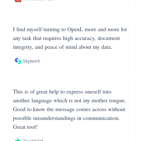
I find myself turning to OpenL more and more for
any task that requires high accuracy, document
integrity, and peace of mind about my data.
Skywork
This is of great help to express oneself into
another language which is not my mother tongue.
Good to know the message comes across without
possible misunderstandings in communication.
Great tool!
Trustpilot