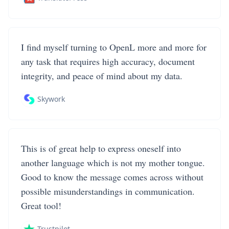
I find myself turning to OpenL more and more for
any task that requires high accuracy, document
integrity, and peace of mind about my data.
Skywork
This is of great help to express oneself into
another language which is not my mother tongue.
Good to know the message comes across without
possible misunderstandings in communication.
Great tool!
Trustpilot