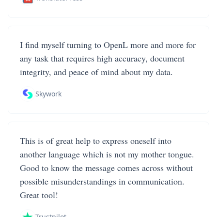
I find myself turning to OpenL more and more for
any task that requires high accuracy, document
integrity, and peace of mind about my data.
Skywork
This is of great help to express oneself into
another language which is not my mother tongue.
Good to know the message comes across without
possible misunderstandings in communication.
Great tool!
Trustpilot