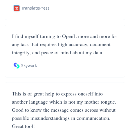
TranslatePress
I find myself turning to OpenL more and more for
any task that requires high accuracy, document
integrity, and peace of mind about my data.
Skywork
This is of great help to express oneself into
another language which is not my mother tongue.
Good to know the message comes across without
possible misunderstandings in communication.
Great tool!