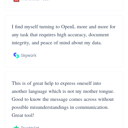
I find myself turning to OpenL more and more for
any task that requires high accuracy, document
integrity, and peace of mind about my data.
Skywork
This is of great help to express oneself into
another language which is not my mother tongue.
Good to know the message comes across without
possible misunderstandings in communication.
Great tool!
Trustpilot