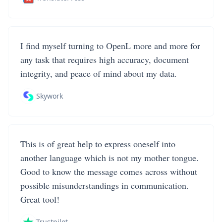
I find myself turning to OpenL more and more for
any task that requires high accuracy, document
integrity, and peace of mind about my data.
Skywork
This is of great help to express oneself into
another language which is not my mother tongue.
Good to know the message comes across without
possible misunderstandings in communication.
Great tool!
Trustpilot