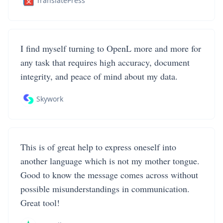
TranslatePress
I find myself turning to OpenL more and more for
any task that requires high accuracy, document
integrity, and peace of mind about my data.
Skywork
This is of great help to express oneself into
another language which is not my mother tongue.
Good to know the message comes across without
possible misunderstandings in communication.
Great tool!