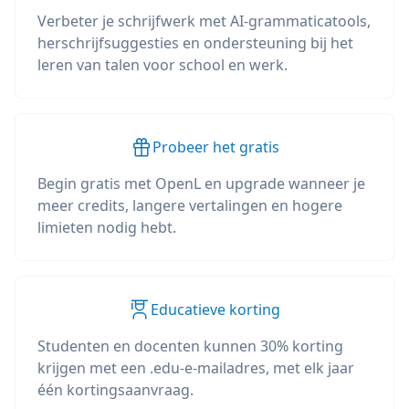
Verbeter je schrijfwerk met AI-grammaticatools,
herschrijfsuggesties en ondersteuning bij het
leren van talen voor school en werk.
Probeer het gratis
Begin gratis met OpenL en upgrade wanneer je
meer credits, langere vertalingen en hogere
limieten nodig hebt.
Educatieve korting
Studenten en docenten kunnen 30% korting
krijgen met een .edu-e-mailadres, met elk jaar
één kortingsaanvraag.