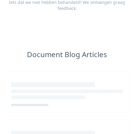
Iets dat we niet hebben behandeld? We ontvangen graag
feedback
.
Document Blog Articles