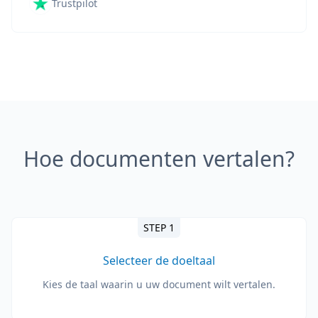
Trustpilot
Hoe documenten vertalen?
STEP 1
Selecteer de doeltaal
Kies de taal waarin u uw document wilt vertalen.