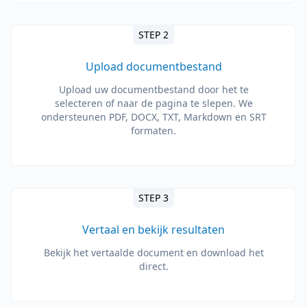
STEP 2
Upload documentbestand
Upload uw documentbestand door het te
selecteren of naar de pagina te slepen. We
ondersteunen PDF, DOCX, TXT, Markdown en SRT
formaten.
STEP 3
Vertaal en bekijk resultaten
Bekijk het vertaalde document en download het
direct.