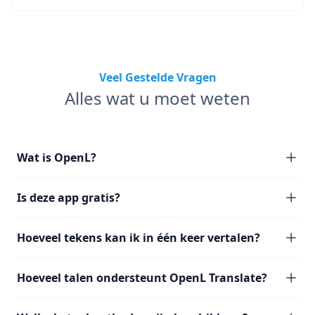
Veel Gestelde Vragen
Alles wat u moet weten
Wat is OpenL?
Is deze app gratis?
Hoeveel tekens kan ik in één keer vertalen?
Hoeveel talen ondersteunt OpenL Translate?