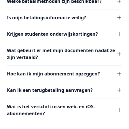
Welke betaalmethoden zijn beschikbaar?
Is mijn betalingsinformatie veilig?
Krijgen studenten onderwijskortingen?
Wat gebeurt er met mijn documenten nadat ze
zijn vertaald?
Hoe kan ik mijn abonnement opzeggen?
Kan ik een terugbetaling aanvragen?
Wat is het verschil tussen web- en iOS-
abonnementen?