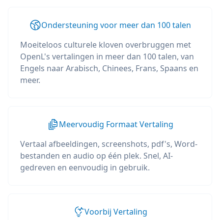
Ondersteuning voor meer dan 100 talen
Moeiteloos culturele kloven overbruggen met
OpenL's vertalingen in meer dan 100 talen, van
Engels naar Arabisch, Chinees, Frans, Spaans en
meer.
Meervoudig Formaat Vertaling
Vertaal afbeeldingen, screenshots, pdf's, Word-
bestanden en audio op één plek. Snel, AI-
gedreven en eenvoudig in gebruik.
Voorbij Vertaling