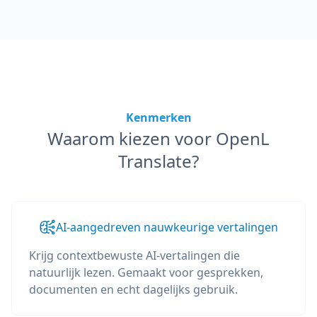
Kenmerken
Waarom kiezen voor OpenL
Translate?
AI-aangedreven nauwkeurige vertalingen
Krijg contextbewuste AI-vertalingen die
natuurlijk lezen. Gemaakt voor gesprekken,
documenten en echt dagelijks gebruik.