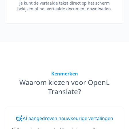
Je kunt de vertaalde tekst direct op het scherm
bekijken of het vertaalde document downloaden.
Kenmerken
Waarom kiezen voor OpenL
Translate?
AI-aangedreven nauwkeurige vertalingen