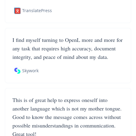
TranslatePress
I find myself turning to OpenL more and more for
any task that requires high accuracy, document
integrity, and peace of mind about my data.
Skywork
This is of great help to express oneself into
another language which is not my mother tongue.
Good to know the message comes across without
possible misunderstandings in communication.
Great tool!