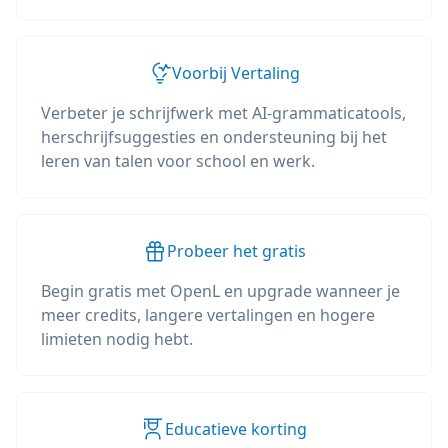
Voorbij Vertaling
Verbeter je schrijfwerk met AI-grammaticatools,
herschrijfsuggesties en ondersteuning bij het
leren van talen voor school en werk.
Probeer het gratis
Begin gratis met OpenL en upgrade wanneer je
meer credits, langere vertalingen en hogere
limieten nodig hebt.
Educatieve korting