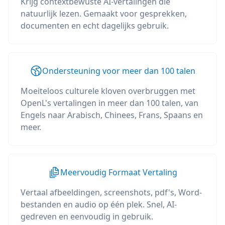
Krijg contextbewuste AI-vertalingen die
natuurlijk lezen. Gemaakt voor gesprekken,
documenten en echt dagelijks gebruik.
Ondersteuning voor meer dan 100 talen
Moeiteloos culturele kloven overbruggen met
OpenL's vertalingen in meer dan 100 talen, van
Engels naar Arabisch, Chinees, Frans, Spaans en
meer.
Meervoudig Formaat Vertaling
Vertaal afbeeldingen, screenshots, pdf's, Word-
bestanden en audio op één plek. Snel, AI-
gedreven en eenvoudig in gebruik.