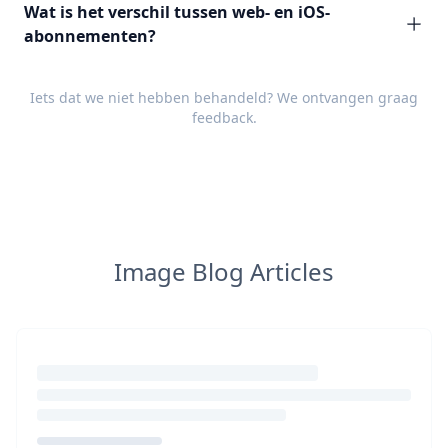
Wat is het verschil tussen web- en iOS-
abonnementen?
Iets dat we niet hebben behandeld? We ontvangen graag
feedback
.
Image Blog Articles