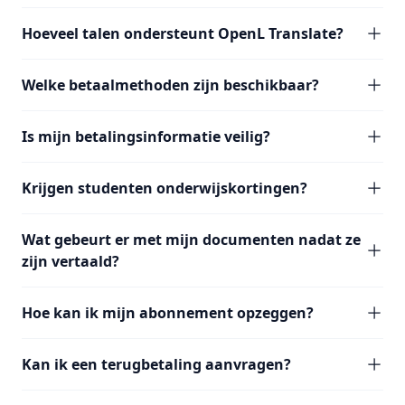
Hoeveel talen ondersteunt OpenL Translate?
Welke betaalmethoden zijn beschikbaar?
Is mijn betalingsinformatie veilig?
Krijgen studenten onderwijskortingen?
Wat gebeurt er met mijn documenten nadat ze
zijn vertaald?
Hoe kan ik mijn abonnement opzeggen?
Kan ik een terugbetaling aanvragen?