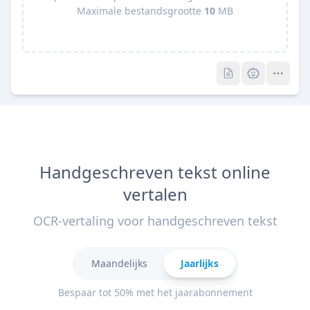
Maximale bestandsgrootte
10
MB
Pro
Pro
Handgeschreven tekst online
vertalen
OCR-vertaling voor handgeschreven tekst
Maandelijks
Jaarlijks
Bespaar tot 50% met het jaarabonnement