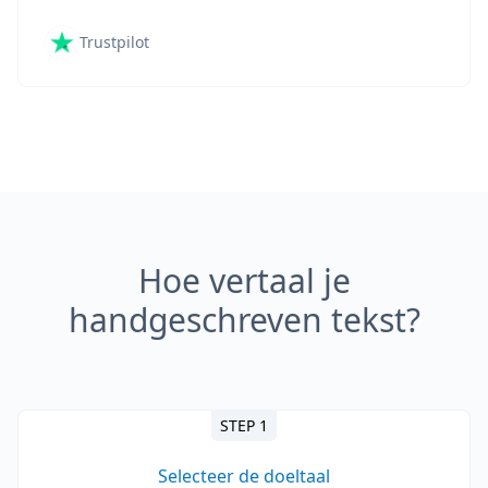
Trustpilot
Hoe vertaal je
handgeschreven tekst?
STEP 1
Selecteer de doeltaal