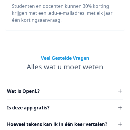
Studenten en docenten kunnen 30% korting
krijgen met een .edu-e-mailadres, met elk jaar
één kortingsaanvraag.
Veel Gestelde Vragen
Alles wat u moet weten
Wat is OpenL?
Is deze app gratis?
Hoeveel tekens kan ik in één keer vertalen?