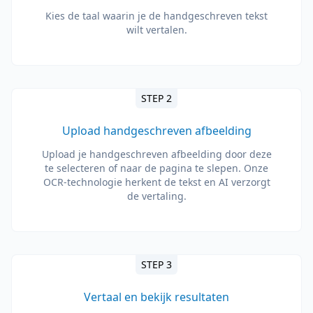
Kies de taal waarin je de handgeschreven tekst
wilt vertalen.
STEP 2
Upload handgeschreven afbeelding
Upload je handgeschreven afbeelding door deze
te selecteren of naar de pagina te slepen. Onze
OCR-technologie herkent de tekst en AI verzorgt
de vertaling.
STEP 3
Vertaal en bekijk resultaten