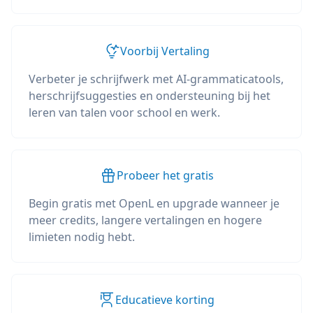
Voorbij Vertaling
Verbeter je schrijfwerk met AI-grammaticatools,
herschrijfsuggesties en ondersteuning bij het
leren van talen voor school en werk.
Probeer het gratis
Begin gratis met OpenL en upgrade wanneer je
meer credits, langere vertalingen en hogere
limieten nodig hebt.
Educatieve korting