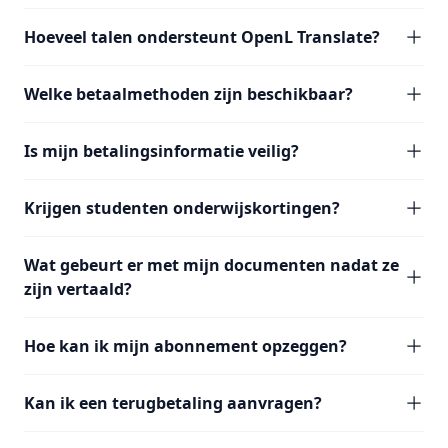
Hoeveel talen ondersteunt OpenL Translate?
Welke betaalmethoden zijn beschikbaar?
Is mijn betalingsinformatie veilig?
Krijgen studenten onderwijskortingen?
Wat gebeurt er met mijn documenten nadat ze
zijn vertaald?
Hoe kan ik mijn abonnement opzeggen?
Kan ik een terugbetaling aanvragen?