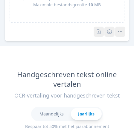
Maximale bestandsgrootte
10
MB
Pro
Pro
Handgeschreven tekst online
vertalen
OCR-vertaling voor handgeschreven tekst
Maandelijks
Jaarlijks
Bespaar tot 50% met het jaarabonnement