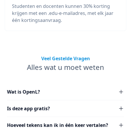
Studenten en docenten kunnen 30% korting
krijgen met een .edu-e-mailadres, met elk jaar
één kortingsaanvraag.
Veel Gestelde Vragen
Alles wat u moet weten
Wat is OpenL?
Is deze app gratis?
Hoeveel tekens kan ik in één keer vertalen?