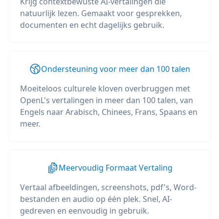
Krijg contextbewuste AI-vertalingen die
natuurlijk lezen. Gemaakt voor gesprekken,
documenten en echt dagelijks gebruik.
Ondersteuning voor meer dan 100 talen
Moeiteloos culturele kloven overbruggen met
OpenL's vertalingen in meer dan 100 talen, van
Engels naar Arabisch, Chinees, Frans, Spaans en
meer.
Meervoudig Formaat Vertaling
Vertaal afbeeldingen, screenshots, pdf's, Word-
bestanden en audio op één plek. Snel, AI-
gedreven en eenvoudig in gebruik.