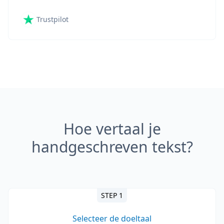
Trustpilot
Hoe vertaal je
handgeschreven tekst?
STEP 1
Selecteer de doeltaal