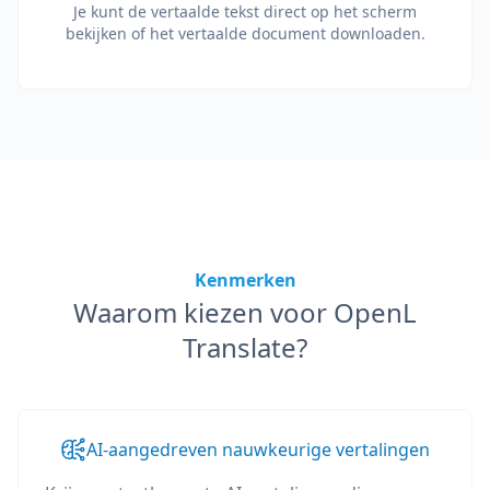
Je kunt de vertaalde tekst direct op het scherm
bekijken of het vertaalde document downloaden.
Kenmerken
Waarom kiezen voor OpenL
Translate?
AI-aangedreven nauwkeurige vertalingen