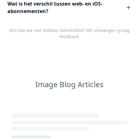
Wat is het verschil tussen web- en iOS-
abonnementen?
Iets dat we niet hebben behandeld? We ontvangen graag
feedback
.
Image Blog Articles