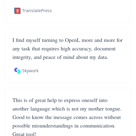
TranslatePress
I find myself turning to OpenL more and more for
any task that requires high accuracy, document
integrity, and peace of mind about my data.
Skywork
This is of great help to express oneself into
another language which is not my mother tongue.
Good to know the message comes across without
possible misunderstandings in communication.
Great tool!