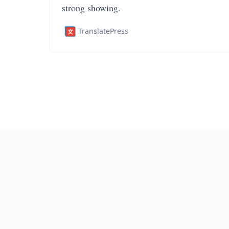
strong showing.
TranslatePress