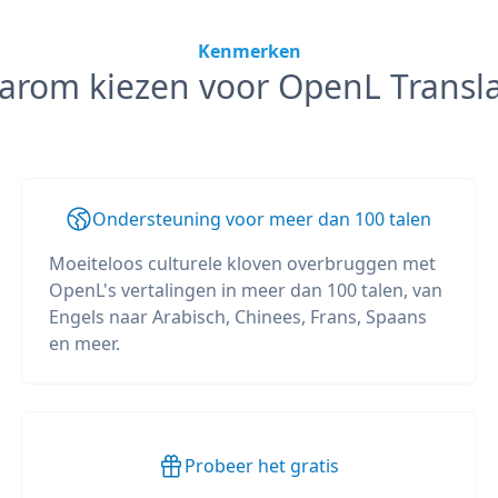
Kenmerken
arom kiezen voor OpenL Transla
Ondersteuning voor meer dan 100 talen
Moeiteloos culturele kloven overbruggen met
OpenL's vertalingen in meer dan 100 talen, van
Engels naar Arabisch, Chinees, Frans, Spaans
en meer.
Probeer het gratis