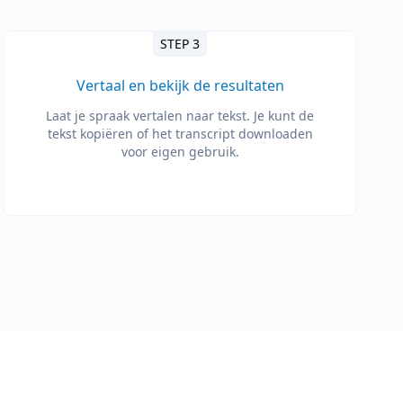
STEP 3
Vertaal en bekijk de resultaten
Laat je spraak vertalen naar tekst. Je kunt de
tekst kopiëren of het transcript downloaden
voor eigen gebruik.