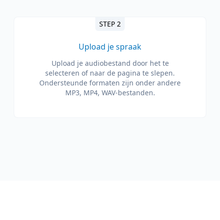
STEP 2
Upload je spraak
Upload je audiobestand door het te
selecteren of naar de pagina te slepen.
Ondersteunde formaten zijn onder andere
MP3, MP4, WAV-bestanden.