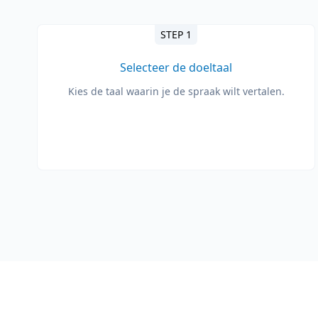
STEP 1
Selecteer de doeltaal
Kies de taal waarin je de spraak wilt vertalen.