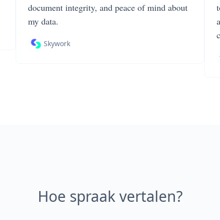
document integrity, and peace of mind about
my data.
Skywork
Hoe spraak vertalen?