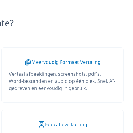
te?
Meervoudig Formaat Vertaling
Vertaal afbeeldingen, screenshots, pdf's,
Word-bestanden en audio op één plek. Snel, AI-
gedreven en eenvoudig in gebruik.
Educatieve korting