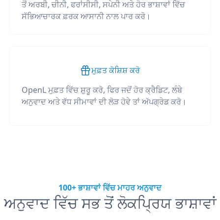
ਤੋਂ ਅਰਬੀ, ਚੀਨੀ, ਫਰਾਂਸੀਸੀ, ਸਪੇਨੀ ਅਤੇ ਹੋਰ ਭਾਸ਼ਾਵਾਂ ਵਿੱਚ
ਸੱਭਿਆਚਾਰਕ ਫ਼ਰਕ ਆਸਾਨੀ ਨਾਲ ਪਾਰ ਕਰੋ।
ਮੁਫ਼ਤ ਕੋਸ਼ਿਸ਼ ਕਰੋ
OpenL ਮੁਫ਼ਤ ਵਿੱਚ ਸ਼ੁਰੂ ਕਰੋ, ਫਿਰ ਜਦੋਂ ਹੋਰ ਕ੍ਰੈਡਿਟ, ਲੰਬੇ
ਅਨੁਵਾਦ ਅਤੇ ਵੱਧ ਸੀਮਾਵਾਂ ਦੀ ਲੋੜ ਹੋਵੇ ਤਾਂ ਅੱਪਗ੍ਰੇਡ ਕਰੋ।
100+ ਭਾਸ਼ਾਵਾਂ ਵਿੱਚ ਮਾਹਰ ਅਨੁਵਾਦ
ਅਨੁਵਾਦ ਵਿੱਚ ਸਭ ਤੋਂ ਲੋਕਪ੍ਰਿਯ ਭਾਸ਼ਾਵਾਂ