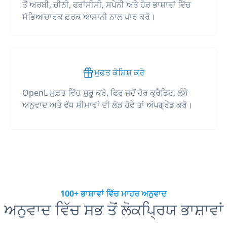
ਤੋਂ ਅਰਬੀ, ਚੀਨੀ, ਫਰਾਂਸੀਸੀ, ਸਪੇਨੀ ਅਤੇ ਹੋਰ ਭਾਸ਼ਾਵਾਂ ਵਿੱਚ
ਸੱਭਿਆਚਾਰਕ ਫ਼ਰਕ ਆਸਾਨੀ ਨਾਲ ਪਾਰ ਕਰੋ।
ਮੁਫ਼ਤ ਕੋਸ਼ਿਸ਼ ਕਰੋ
OpenL ਮੁਫ਼ਤ ਵਿੱਚ ਸ਼ੁਰੂ ਕਰੋ, ਫਿਰ ਜਦੋਂ ਹੋਰ ਕ੍ਰੈਡਿਟ, ਲੰਬੇ
ਅਨੁਵਾਦ ਅਤੇ ਵੱਧ ਸੀਮਾਵਾਂ ਦੀ ਲੋੜ ਹੋਵੇ ਤਾਂ ਅੱਪਗ੍ਰੇਡ ਕਰੋ।
100+ ਭਾਸ਼ਾਵਾਂ ਵਿੱਚ ਮਾਹਰ ਅਨੁਵਾਦ
ਅਨੁਵਾਦ ਵਿੱਚ ਸਭ ਤੋਂ ਲੋਕਪ੍ਰਿਯ ਭਾਸ਼ਾਵਾਂ