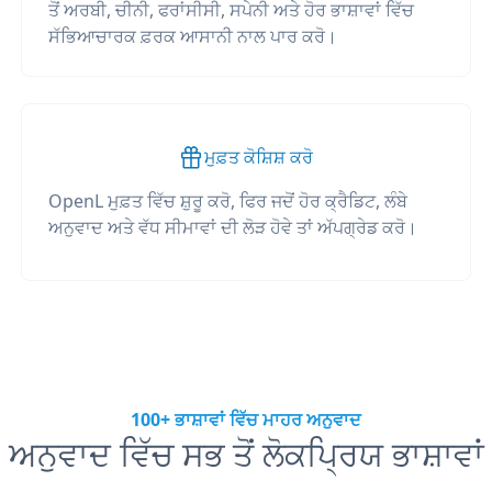
ਤੋਂ ਅਰਬੀ, ਚੀਨੀ, ਫਰਾਂਸੀਸੀ, ਸਪੇਨੀ ਅਤੇ ਹੋਰ ਭਾਸ਼ਾਵਾਂ ਵਿੱਚ
ਸੱਭਿਆਚਾਰਕ ਫ਼ਰਕ ਆਸਾਨੀ ਨਾਲ ਪਾਰ ਕਰੋ।
ਮੁਫ਼ਤ ਕੋਸ਼ਿਸ਼ ਕਰੋ
OpenL ਮੁਫ਼ਤ ਵਿੱਚ ਸ਼ੁਰੂ ਕਰੋ, ਫਿਰ ਜਦੋਂ ਹੋਰ ਕ੍ਰੈਡਿਟ, ਲੰਬੇ
ਅਨੁਵਾਦ ਅਤੇ ਵੱਧ ਸੀਮਾਵਾਂ ਦੀ ਲੋੜ ਹੋਵੇ ਤਾਂ ਅੱਪਗ੍ਰੇਡ ਕਰੋ।
100+ ਭਾਸ਼ਾਵਾਂ ਵਿੱਚ ਮਾਹਰ ਅਨੁਵਾਦ
ਅਨੁਵਾਦ ਵਿੱਚ ਸਭ ਤੋਂ ਲੋਕਪ੍ਰਿਯ ਭਾਸ਼ਾਵਾਂ