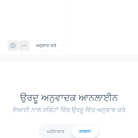
Pro
ਅਨੁਵਾਦ ਕਰੋ
ਉਰਦੂ ਅਨੁਵਾਦਕ ਆਨਲਾਈਨ
ਏਆਈ ਨਾਲ ਸਕਿੰਟਾਂ ਵਿੱਚ ਉਰਦੂ ਵਿੱਚ ਅਨੁਵਾਦ ਕਰੋ
ਮਹੀਨਾਵਾਰ
ਸਾਲਾਨਾ