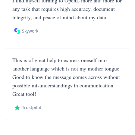
I find myself turning to OpenL more and more for
any task that requires high accuracy, document
integrity, and peace of mind about my data.
Skywork
This is of great help to express oneself into
another language which is not my mother tongue.
Good to know the message comes across without
possible misunderstandings in communication.
Great tool!
Trustpilot