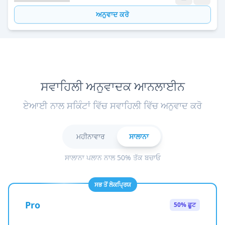
ਅਨੁਵਾਦ ਕਰੋ
ਸਵਾਹਿਲੀ ਅਨੁਵਾਦਕ ਆਨਲਾਈਨ
ਏਆਈ ਨਾਲ ਸਕਿੰਟਾਂ ਵਿੱਚ ਸਵਾਹਿਲੀ ਵਿੱਚ ਅਨੁਵਾਦ ਕਰੋ
ਮਹੀਨਾਵਾਰ
ਸਾਲਾਨਾ
ਸਾਲਾਨਾ ਪਲਾਨ ਨਾਲ 50% ਤੱਕ ਬਚਾਓ
ਸਭ ਤੋਂ ਲੋਕਪ੍ਰਿਯ
Pro
50% ਛੂਟ