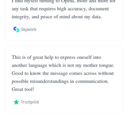
I find myself turning to OpenL more and more for
any task that requires high accuracy, document
integrity, and peace of mind about my data.
Skywork
This is of great help to express oneself into
another language which is not my mother tongue.
Good to know the message comes across without
possible misunderstandings in communication.
Great tool!
Trustpilot